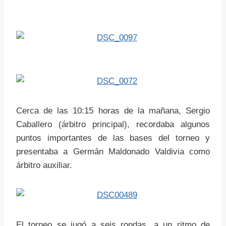
Cerca de las 10:15 horas de la mañana, Sergio
Caballero (árbitro principal), recordaba algunos
puntos importantes de las bases del torneo y
presentaba a Germán Maldonado Valdivia como
árbitro auxiliar.
El torneo se jugó a seis rondas, a un ritmo de