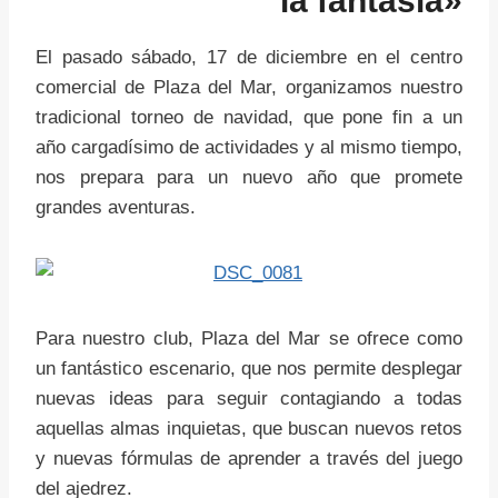
la fantasía»
El pasado sábado, 17 de diciembre en el centro
comercial de Plaza del Mar, organizamos nuestro
tradicional torneo de navidad, que pone fin a un
año cargadísimo de actividades y al mismo tiempo,
nos prepara para un nuevo año que promete
grandes aventuras.
Para nuestro club, Plaza del Mar se ofrece como
un fantástico escenario, que nos permite desplegar
nuevas ideas para seguir contagiando a todas
aquellas almas inquietas, que buscan nuevos retos
y nuevas fórmulas de aprender a través del juego
del ajedrez.