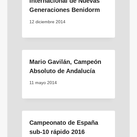
Internacional de Nuevas
Generaciones Benidorm
12 diciembre 2014
Mario Gavilán, Campeón
Absoluto de Andalucía
11 mayo 2014
Campeonato de España
sub-10 rápido 2016