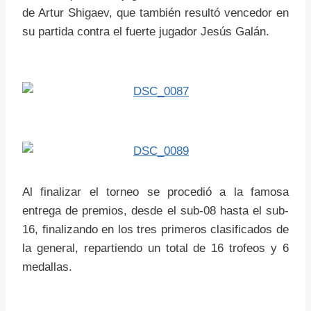
de Artur Shigaev, que también resultó vencedor en
su partida contra el fuerte jugador Jesús Galán.
Al finalizar el torneo se procedió a la famosa
entrega de premios, desde el sub-08 hasta el sub-
16, finalizando en los tres primeros clasificados de
la general, repartiendo un total de 16 trofeos y 6
medallas.