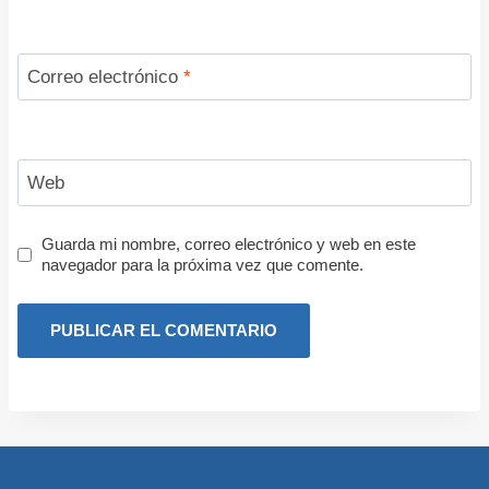
Correo electrónico
*
Web
Guarda mi nombre, correo electrónico y web en este
navegador para la próxima vez que comente.