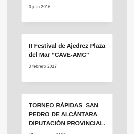
3 julio 2016
II Festival de Ajedrez Plaza
del Mar “CAVE-AMC”
3 febrero 2017
TORNEO RÁPIDAS SAN
PEDRO DE ALCÁNTARA
DIPUTACIÓN PROVINCIAL.