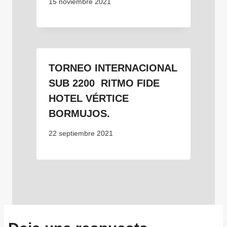
15 noviembre 2021
TORNEO INTERNACIONAL
SUB 2200 RITMO FIDE
HOTEL VÉRTICE
BORMUJOS.
22 septiembre 2021