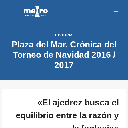
Saltar
al
contenido
HISTORIA
Plaza del Mar. Crónica del
Torneo de Navidad 2016 /
2017
«El ajedrez busca el
equilibrio entre la razón y