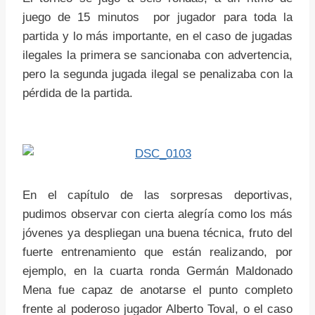
juego de 15 minutos por jugador para toda la
partida y lo más importante, en el caso de jugadas
ilegales la primera se sancionaba con advertencia,
pero la segunda jugada ilegal se penalizaba con la
pérdida de la partida.
En el capítulo de las sorpresas deportivas,
pudimos observar con cierta alegría como los más
jóvenes ya despliegan una buena técnica, fruto del
fuerte entrenamiento que están realizando, por
ejemplo, en la cuarta ronda Germán Maldonado
Mena fue capaz de anotarse el punto completo
frente al poderoso jugador Alberto Toval, o el caso