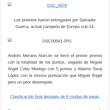
Los premios fueron entregados por Salvador
Guerra, actual campeón de Europa sub-14.
Andrés Merario Alarcón se llevó el primer premio
con la totalidad de los puntos, seguido de Miguel
Ángel Cobo Montejo con 5 puntos y Alberto Toval
López con la misma puntuación que Miguel Ángel
pero un peor desempate.
Clasificación final después de 6 rondas de juego.