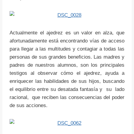
Actualmente el ajedrez es un valor en alza, que
afortunadamente está encontrando vías de acceso
para llegar a las multitudes y contagiar a todas las
personas de sus grandes beneficios. Las madres y
padres de nuestros alumnos, son los principales
testigos al observar cómo el ajedrez, ayuda a
enriquecer las habilidades de sus hijos, buscando
el equilibrio entre su desatada fantasía y su lado
racional, que reciben las consecuencias del poder
de sus acciones.