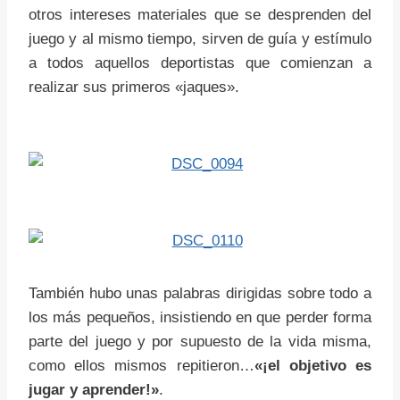
otros intereses materiales que se desprenden del
juego y al mismo tiempo, sirven de guía y estímulo
a todos aquellos deportistas que comienzan a
realizar sus primeros «jaques».
También hubo unas palabras dirigidas sobre todo a
los más pequeños, insistiendo en que perder forma
parte del juego y por supuesto de la vida misma,
como ellos mismos repitieron…
«¡el objetivo es
jugar y aprender!»
.