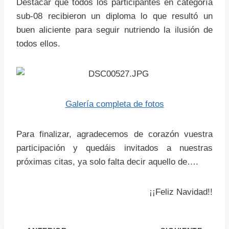
Destacar que todos los participantes en categoría
sub-08 recibieron un diploma lo que resultó un
buen aliciente para seguir nutriendo la ilusión de
todos ellos.
Galería completa de fotos
Para finalizar, agradecemos de corazón vuestra
participación y quedáis invitados a nuestras
próximas citas, ya solo falta decir aquello de….
¡¡Feliz Navidad!!