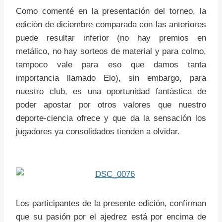
Como comenté en la presentación del torneo, la
edición de diciembre comparada con las anteriores
puede resultar inferior (no hay premios en
metálico, no hay sorteos de material y para colmo,
tampoco vale para eso que damos tanta
importancia llamado Elo), sin embargo, para
nuestro club, es una oportunidad fantástica de
poder apostar por otros valores que nuestro
deporte-ciencia ofrece y que da la sensación los
jugadores ya consolidados tienden a olvidar.
Los participantes de la presente edición, confirman
que su pasión por el ajedrez está por encima de