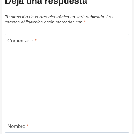
Deja una respuesta
Tu dirección de correo electrónico no será publicada.
Los
campos obligatorios están marcados con
*
Comentario
*
Nombre
*