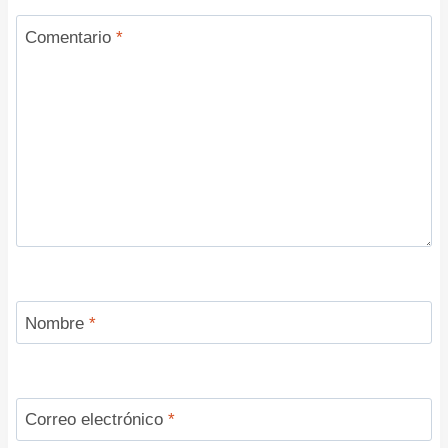
Comentario
*
Nombre
*
Correo electrónico
*