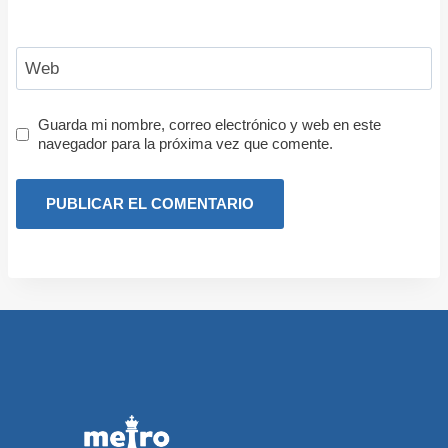
Web
Guarda mi nombre, correo electrónico y web en este
navegador para la próxima vez que comente.