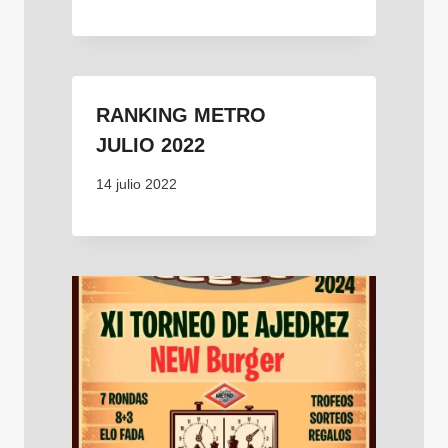
RANKING METRO
JULIO 2022
14 julio 2022