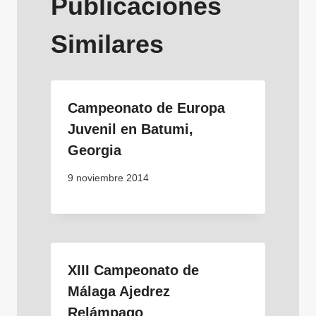
Publicaciones
Similares
Campeonato de Europa
Juvenil en Batumi,
Georgia
9 noviembre 2014
XIII Campeonato de
Málaga Ajedrez
Relámpago