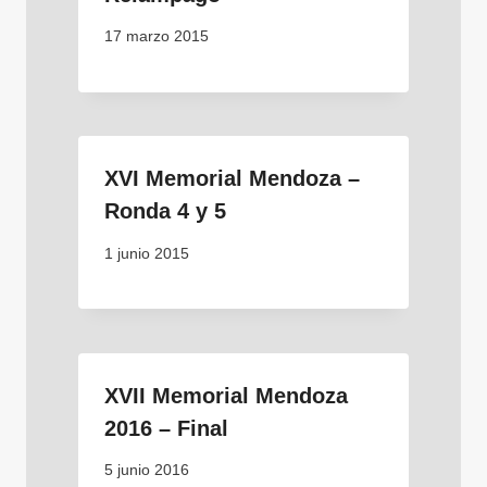
17 marzo 2015
XVI Memorial Mendoza –
Ronda 4 y 5
1 junio 2015
XVII Memorial Mendoza
2016 – Final
5 junio 2016