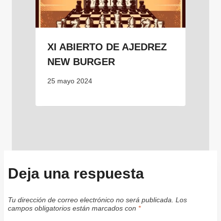
XI ABIERTO DE AJEDREZ
NEW BURGER
25 mayo 2024
Deja una respuesta
Tu dirección de correo electrónico no será publicada.
Los
campos obligatorios están marcados con
*