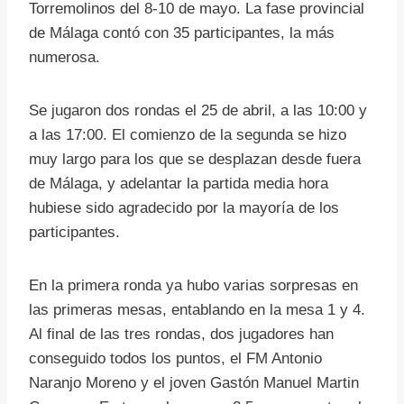
Torremolinos del 8-10 de mayo. La fase provincial
de Málaga contó con 35 participantes, la más
numerosa.
Se jugaron dos rondas el 25 de abril, a las 10:00 y
a las 17:00. El comienzo de la segunda se hizo
muy largo para los que se desplazan desde fuera
de Málaga, y adelantar la partida media hora
hubiese sido agradecido por la mayoría de los
participantes.
En la primera ronda ya hubo varias sorpresas en
las primeras mesas, entablando en la mesa 1 y 4.
Al final de las tres rondas, dos jugadores han
conseguido todos los puntos, el FM Antonio
Naranjo Moreno y el joven Gastón Manuel Martin