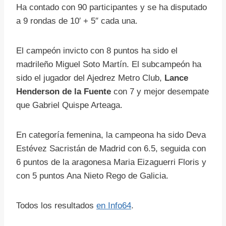
Ha contado con 90 participantes y se ha disputado
a 9 rondas de 10′ + 5″ cada una.
El campeón invicto con 8 puntos ha sido el
madrileño Miguel Soto Martín. El subcampeón ha
sido el jugador del Ajedrez Metro Club,
Lance
Henderson de la Fuente
con 7 y mejor desempate
que Gabriel Quispe Arteaga.
En categoría femenina, la campeona ha sido Deva
Estévez Sacristán de Madrid con 6.5, seguida con
6 puntos de la aragonesa Maria Eizaguerri Floris y
con 5 puntos Ana Nieto Rego de Galicia.
Todos los resultados
en Info64
.