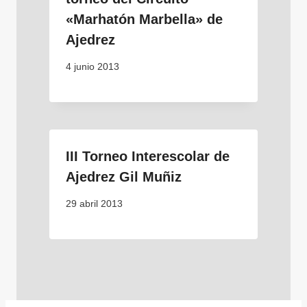
«Marhatón Marbella» de
Ajedrez
4 junio 2013
III Torneo Interescolar de
Ajedrez Gil Muñiz
29 abril 2013