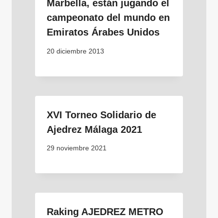
Marbella, están jugando el
campeonato del mundo en
Emiratos Árabes Unidos
20 diciembre 2013
XVI Torneo Solidario de
Ajedrez Málaga 2021
29 noviembre 2021
Raking AJEDREZ METRO