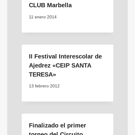
CLUB Marbella
11 enero 2014
II Festival Interescolar de
Ajedrez «CEIP SANTA
TERESA»
13 febrero 2012
Finalizado el primer
torneo del Circuito