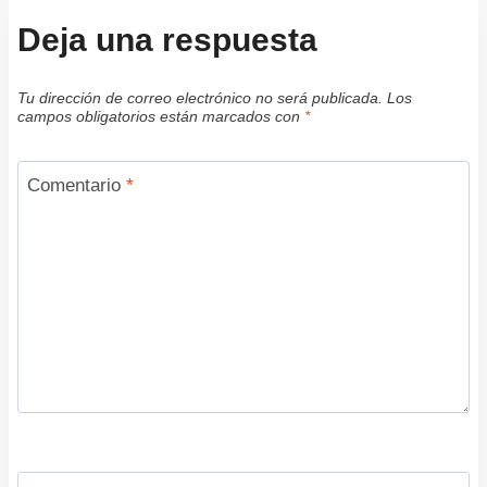
Deja una respuesta
Tu dirección de correo electrónico no será publicada.
Los
campos obligatorios están marcados con
*
Comentario
*