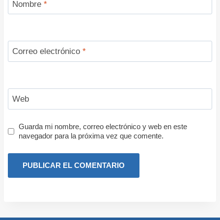
Nombre
*
Correo electrónico
*
Web
Guarda mi nombre, correo electrónico y web en este
navegador para la próxima vez que comente.