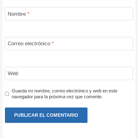
Nombre
*
Correo electrónico
*
Web
Guarda mi nombre, correo electrónico y web en este
navegador para la próxima vez que comente.