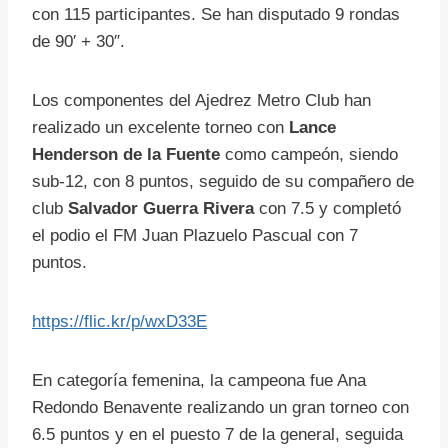
con 115 participantes. Se han disputado 9 rondas
de 90′ + 30″.
Los componentes del Ajedrez Metro Club han
realizado un excelente torneo con
Lance
Henderson de la Fuente
como campeón, siendo
sub-12, con 8 puntos, seguido de su compañero de
club
Salvador Guerra Rivera
con 7.5 y completó
el podio el FM Juan Plazuelo Pascual con 7
puntos.
https://flic.kr/p/wxD33E
En categoría femenina, la campeona fue Ana
Redondo Benavente realizando un gran torneo con
6.5 puntos y en el puesto 7 de la general, seguida