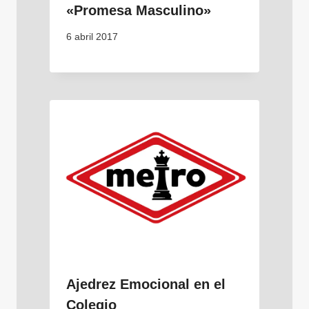
«Promesa Masculino»
6 abril 2017
Ajedrez Emocional en el
Colegio