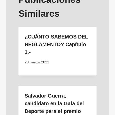
Similares
¿CUÁNTO SABEMOS DEL
REGLAMENTO? Capítulo
1.-
29 marzo 2022
Salvador Guerra,
candidato en la Gala del
Deporte para el premio