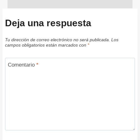
Deja una respuesta
Tu dirección de correo electrónico no será publicada.
Los
campos obligatorios están marcados con
*
Comentario
*