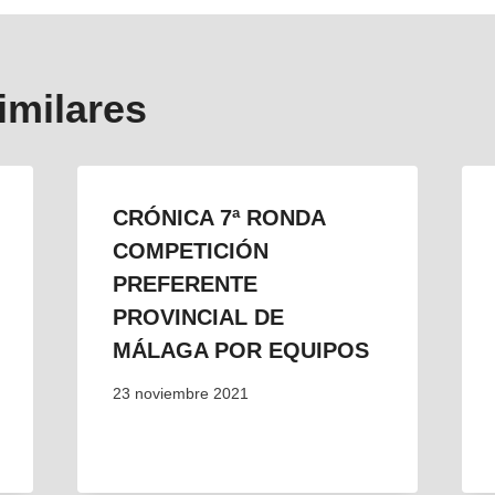
s
imilares
CRÓNICA 7ª RONDA
COMPETICIÓN
PREFERENTE
PROVINCIAL DE
MÁLAGA POR EQUIPOS
23 noviembre 2021