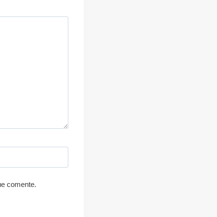
ue comente.