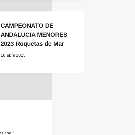
CAMPEONATO DE
ANDALUCIA MENORES
2023 Roquetas de Mar
18 abril 2023
dos con
*