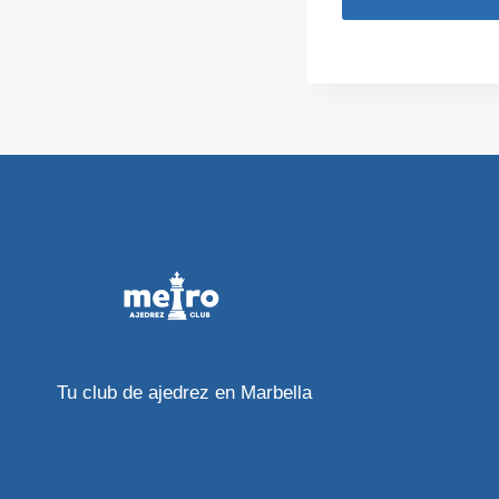
Tu club de ajedrez en Marbella