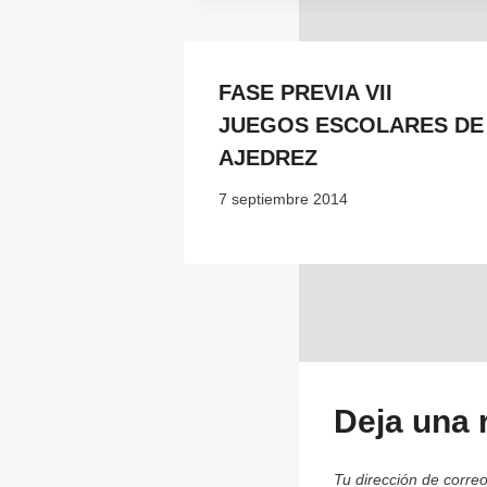
FASE PREVIA VII
JUEGOS ESCOLARES DE
AJEDREZ
7 septiembre 2014
Deja una 
Tu dirección de correo