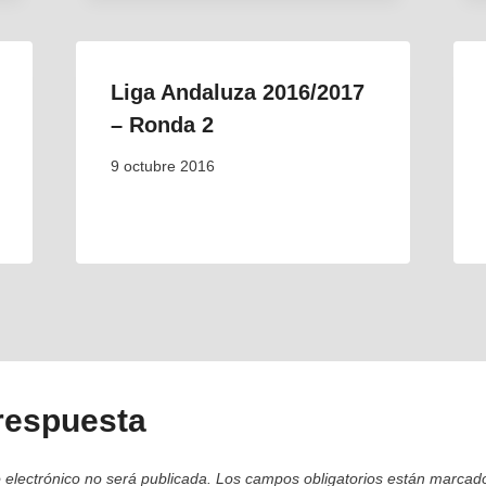
Liga Andaluza 2016/2017
– Ronda 2
9 octubre 2016
respuesta
 electrónico no será publicada.
Los campos obligatorios están marca