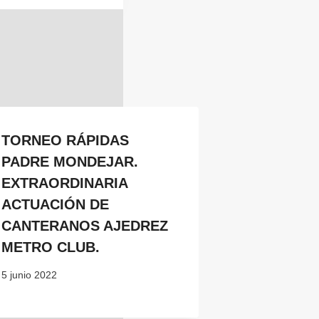
TORNEO RÁPIDAS
PADRE MONDEJAR.
EXTRAORDINARIA
ACTUACIÓN DE
CANTERANOS AJEDREZ
METRO CLUB.
5 junio 2022