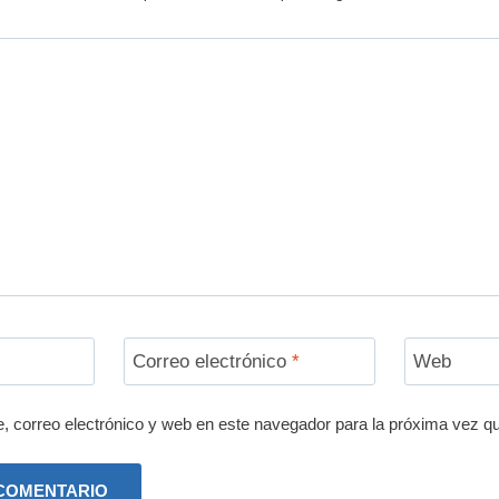
Correo electrónico
*
Web
 correo electrónico y web en este navegador para la próxima vez q