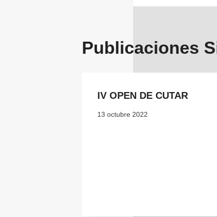
entrada
Publicaciones S
IV OPEN DE CUTAR
13 octubre 2022