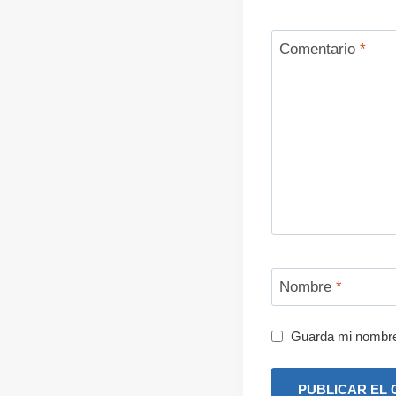
Comentario
*
Nombre
*
Guarda mi nombre,