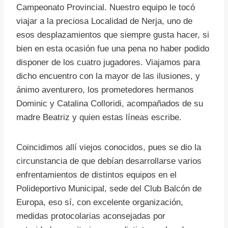
Campeonato Provincial. Nuestro equipo le tocó
viajar a la preciosa Localidad de Nerja, uno de
esos desplazamientos que siempre gusta hacer, si
bien en esta ocasión fue una pena no haber podido
disponer de los cuatro jugadores. Viajamos para
dicho encuentro con la mayor de las ilusiones, y
ánimo aventurero, los prometedores hermanos
Dominic y Catalina Colloridi, acompañados de su
madre Beatriz y quien estas líneas escribe.
Coincidimos allí viejos conocidos, pues se dio la
circunstancia de que debían desarrollarse varios
enfrentamientos de distintos equipos en el
Polideportivo Municipal, sede del Club Balcón de
Europa, eso sí, con excelente organización,
medidas protocolarias aconsejadas por