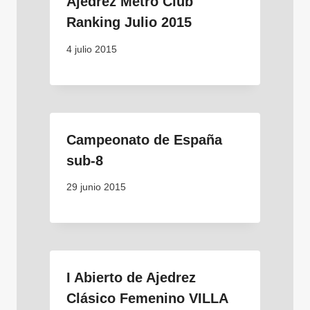
Ajedrez Metro Club
Ranking Julio 2015
4 julio 2015
Campeonato de España
sub-8
29 junio 2015
I Abierto de Ajedrez
Clásico Femenino VILLA