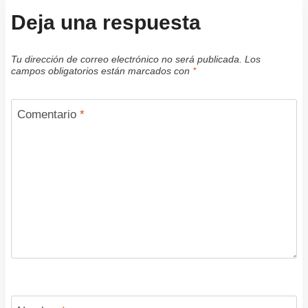
Deja una respuesta
Tu dirección de correo electrónico no será publicada.
Los
campos obligatorios están marcados con
*
Comentario
*