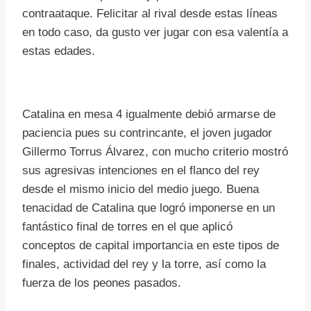
contraataque. Felicitar al rival desde estas líneas
en todo caso, da gusto ver jugar con esa valentía a
estas edades.
Catalina en mesa 4 igualmente debió armarse de
paciencia pues su contrincante, el joven jugador
Gillermo Torrus Álvarez, con mucho criterio mostró
sus agresivas intenciones en el flanco del rey
desde el mismo inicio del medio juego. Buena
tenacidad de Catalina que logró imponerse en un
fantástico final de torres en el que aplicó
conceptos de capital importancia en este tipos de
finales, actividad del rey y la torre, así como la
fuerza de los peones pasados.