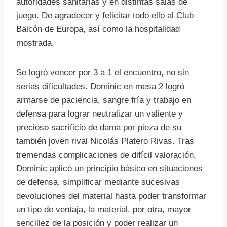
autoridades sanitarias y en distintas salas de
juego. De agradecer y felicitar todo ello al Club
Balcón de Europa, así como la hospitalidad
mostrada.
Se logró vencer por 3 a 1 el encuentro, no sin
serias dificultades. Dominic en mesa 2 logró
armarse de paciencia, sangre fría y trabajo en
defensa para lograr neutralizar un valiente y
precioso sacrificio de dama por pieza de su
también joven rival Nicolás Platero Rivas. Tras
tremendas complicaciones de difícil valoración,
Dominic aplicó un principio básico en situaciones
de defensa, simplificar mediante sucesivas
devoluciones del material hasta poder transformar
un tipo de ventaja, la material, por otra, mayor
sencillez de la posición y poder realizar un