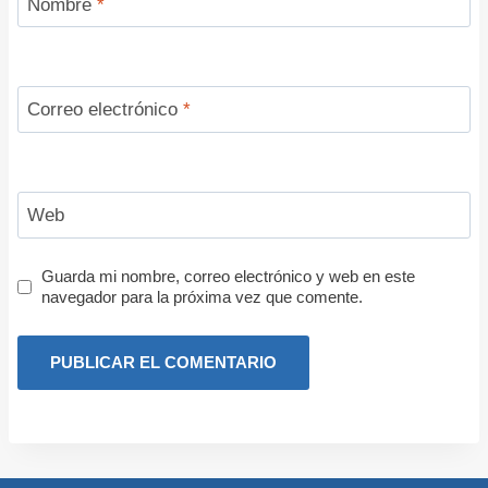
Nombre
*
Correo electrónico
*
Web
Guarda mi nombre, correo electrónico y web en este
navegador para la próxima vez que comente.