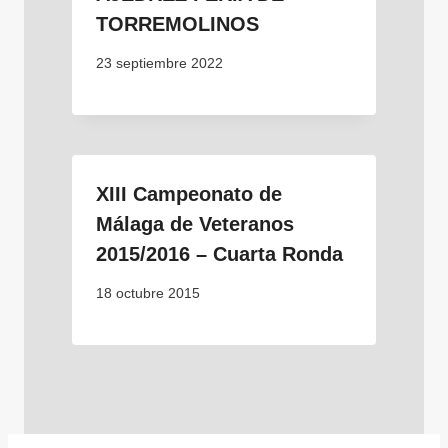
TORREMOLINOS
23 septiembre 2022
XIII Campeonato de
Málaga de Veteranos
2015/2016 – Cuarta Ronda
18 octubre 2015