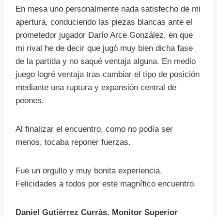
En mesa uno personalmente nada satisfecho de mi
apertura, conduciendo las piezas blancas ante el
prometedor jugador Darío Arce González, en que
mi rival he de decir que jugó muy bien dicha fase
de la partida y no saqué ventaja alguna. En medio
juego logré ventaja tras cambiar el tipo de posición
mediante una ruptura y expansión central de
peones.
Al finalizar el encuentro, como no podía ser
menos, tocaba reponer fuerzas.
Fue un orgullo y muy bonita experiencia.
Felicidades a todos por este magnífico encuentro.
Daniel Gutiérrez Currás. Monitor Superior