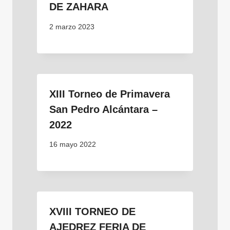
DE ZAHARA
2 marzo 2023
XIII Torneo de Primavera
San Pedro Alcántara –
2022
16 mayo 2022
XVIII TORNEO DE
AJEDREZ FERIA DE