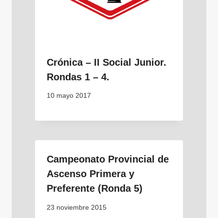
Crónica – II Social Junior.
Rondas 1 – 4.
10 mayo 2017
Campeonato Provincial de
Ascenso Primera y
Preferente (Ronda 5)
23 noviembre 2015