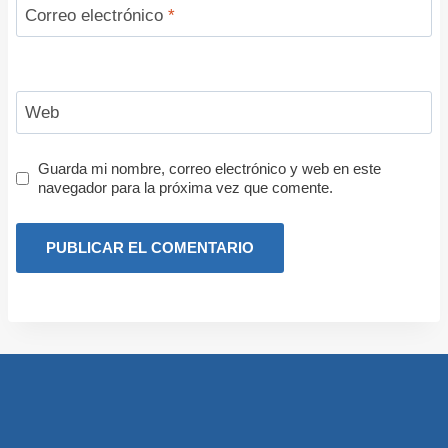
Correo electrónico
*
Web
Guarda mi nombre, correo electrónico y web en este
navegador para la próxima vez que comente.