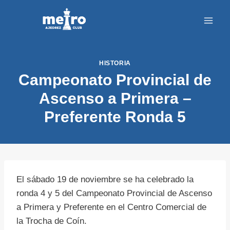
Saltar
al
contenido
HISTORIA
Campeonato Provincial de
Ascenso a Primera –
Preferente Ronda 5
El sábado 19 de noviembre se ha celebrado la
ronda 4 y 5 del Campeonato Provincial de Ascenso
a Primera y Preferente en el Centro Comercial de
la Trocha de Coín.