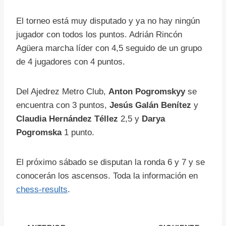
El torneo está muy disputado y ya no hay ningún
jugador con todos los puntos. Adrián Rincón
Agüera marcha líder con 4,5 seguido de un grupo
de 4 jugadores con 4 puntos.
Del Ajedrez Metro Club,
Anton Pogromskyy
se
encuentra con 3 puntos,
Jesús Galán Benítez
y
Claudia Hernández Téllez
2,5 y
Darya
Pogromska
1 punto.
El próximo sábado se disputan la ronda 6 y 7 y se
conocerán los ascensos. Toda la información en
chess-results
.