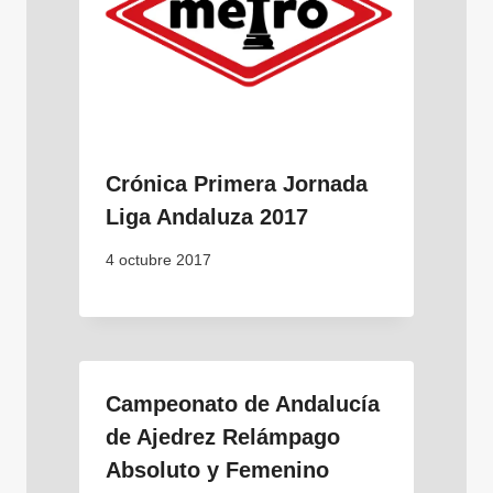
Crónica Primera Jornada
Liga Andaluza 2017
4 octubre 2017
Campeonato de Andalucía
de Ajedrez Relámpago
Absoluto y Femenino