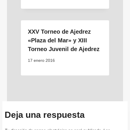
XXV Torneo de Ajedrez
«Plaza del Mar» y XIII
Torneo Juvenil de Ajedrez
17 enero 2016
Deja una respuesta