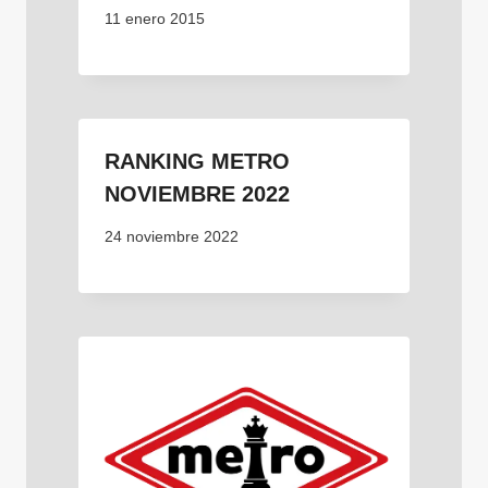
11 enero 2015
RANKING METRO
NOVIEMBRE 2022
24 noviembre 2022