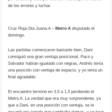
de los errores y luchar.
Cruz Roja-Sta Juana A –
Metro A
disputado el
domingo.
Las partidas comenzaron bastante bien, Dani
consiguió una gran ventaja posicional, Paco y
Salvador habían igualado con negras, Andrés tenía
una posición con ventaja de espacio, y yo tenía un
final agradable.
El encuentro terminó en 3,5 a 1,5 perdiendo el
Metro A. La verdad que era muy sorprendente, ya
que a Dani, en una posición con ventaja, se le
escapó una jugada que cambiaba damas, y se tuvo