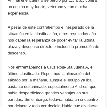
Al final el encuentro se perdió por 1,5 a 3,5 contra
un equipo muy fuerte, veterano y con mucha
experiencia.
A pesar de este contratiempo e inesperado de la
situación en la clasificación, otros resultados aún
nos daban la esperanza de poder evitar la última
plaza y descenso directo e incluso la promoción de
descenso.
Nos enfrentábamos a Cruz Roja-Sta Juana A, el
último clasificado. Repetimos la alineación del
sábado por la mañana, aunque el equipo ya iba
bastante desanimado, especialmente Andrés, que
había desperdiciado grandes ventajas en sus
partidas. Sin embargo, todavía había un encuentro
por delante y todo por decidir. Había que olvidarse