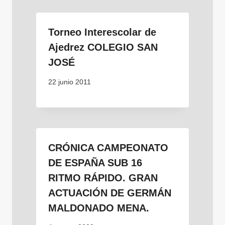
Torneo Interescolar de
Ajedrez COLEGIO SAN
JOSÉ
22 junio 2011
CRÓNICA CAMPEONATO
DE ESPAÑA SUB 16
RITMO RÁPIDO. GRAN
ACTUACIÓN DE GERMÁN
MALDONADO MENA.