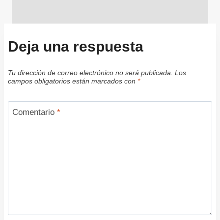
Deja una respuesta
Tu dirección de correo electrónico no será publicada.
Los
campos obligatorios están marcados con
*
Comentario
*