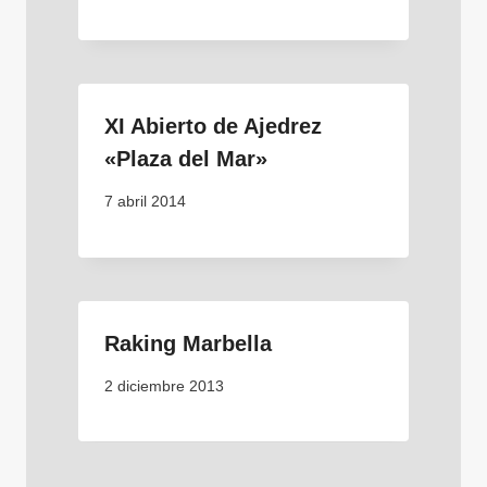
XI Abierto de Ajedrez
«Plaza del Mar»
7 abril 2014
Raking Marbella
2 diciembre 2013