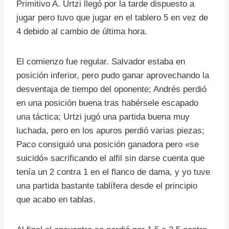
Primitivo A. Urtzi llegó por la tarde dispuesto a
jugar pero tuvo que jugar en el tablero 5 en vez de
4 debido al cambio de última hora.
El comienzo fue regular. Salvador estaba en
posición inferior, pero pudo ganar aprovechando la
desventaja de tiempo del oponente; Andrés perdió
en una posición buena tras habérsele escapado
una táctica; Urtzi jugó una partida buena muy
luchada, pero en los apuros perdió varias piezas;
Paco consiguió una posición ganadora pero «se
suicidó» sacrificando el alfil sin darse cuenta que
tenía un 2 contra 1 en el flanco de dama, y yo tuve
una partida bastante tablífera desde el principio
que acabo en tablas.