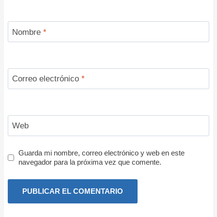
Nombre
*
Correo electrónico
*
Web
Guarda mi nombre, correo electrónico y web en este
navegador para la próxima vez que comente.