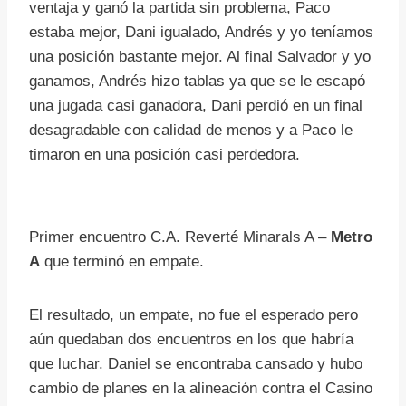
ventaja y ganó la partida sin problema, Paco
estaba mejor, Dani igualado, Andrés y yo teníamos
una posición bastante mejor. Al final Salvador y yo
ganamos, Andrés hizo tablas ya que se le escapó
una jugada casi ganadora, Dani perdió en un final
desagradable con calidad de menos y a Paco le
timaron en una posición casi perdedora.
Primer encuentro C.A. Reverté Minarals A –
Metro
A
que terminó en empate.
El resultado, un empate, no fue el esperado pero
aún quedaban dos encuentros en los que habría
que luchar. Daniel se encontraba cansado y hubo
cambio de planes en la alineación contra el Casino