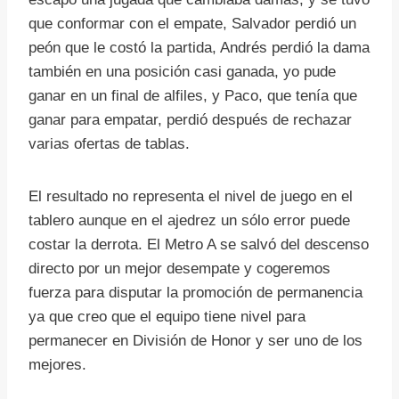
que conformar con el empate, Salvador perdió un
peón que le costó la partida, Andrés perdió la dama
también en una posición casi ganada, yo pude
ganar en un final de alfiles, y Paco, que tenía que
ganar para empatar, perdió después de rechazar
varias ofertas de tablas.
El resultado no representa el nivel de juego en el
tablero aunque en el ajedrez un sólo error puede
costar la derrota. El Metro A se salvó del descenso
directo por un mejor desempate y cogeremos
fuerza para disputar la promoción de permanencia
ya que creo que el equipo tiene nivel para
permanecer en División de Honor y ser uno de los
mejores.