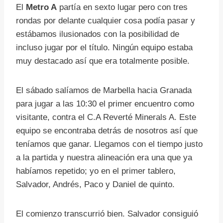
El
Metro A
partía en sexto lugar pero con tres
rondas por delante cualquier cosa podía pasar y
estábamos ilusionados con la posibilidad de
incluso jugar por el título. Ningún equipo estaba
muy destacado así que era totalmente posible.
El sábado salíamos de Marbella hacia Granada
para jugar a las 10:30 el primer encuentro como
visitante, contra el C.A Reverté Minerals A. Este
equipo se encontraba detrás de nosotros así que
teníamos que ganar. Llegamos con el tiempo justo
a la partida y nuestra alineación era una que ya
habíamos repetido; yo en el primer tablero,
Salvador, Andrés, Paco y Daniel de quinto.
El comienzo transcurrió bien. Salvador consiguió