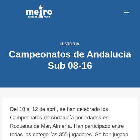
Saltar
al
contenido
HISTORIA
Campeonatos de Andalucia
Sub 08-16
Del 10 al 12 de abril, se han celebrado los
Campeonatos de Andalucía por edades en
Roquetas de Mar, Almería. Han participado entre
todas las categorías 355 jugadores. Se han jugado