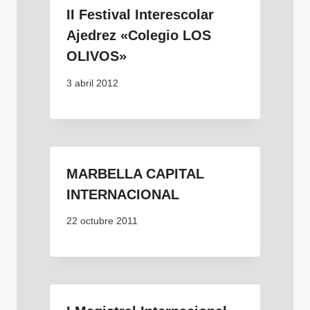
II Festival Interescolar
Ajedrez «Colegio LOS
OLIVOS»
3 abril 2012
MARBELLA CAPITAL
INTERNACIONAL
22 octubre 2011