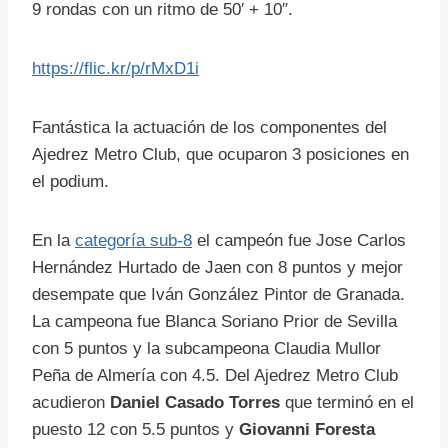
9 rondas con un ritmo de 50′ + 10″.
https://flic.kr/p/rMxD1i
Fantástica la actuación de los componentes del
Ajedrez Metro Club, que ocuparon 3 posiciones en
el podium.
En la
categoría sub-8
el campeón fue Jose Carlos
Hernández Hurtado de Jaen con 8 puntos y mejor
desempate que Iván González Pintor de Granada.
La campeona fue Blanca Soriano Prior de Sevilla
con 5 puntos y la subcampeona Claudia Mullor
Peña de Almería con 4.5. Del Ajedrez Metro Club
acudieron
Daniel Casado Torres
que terminó en el
puesto 12 con 5.5 puntos y
Giovanni Foresta