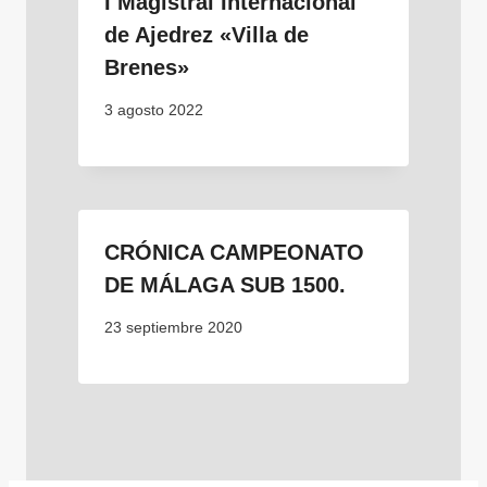
I Magistral Internacional
de Ajedrez «Villa de
Brenes»
3 agosto 2022
CRÓNICA CAMPEONATO
DE MÁLAGA SUB 1500.
23 septiembre 2020