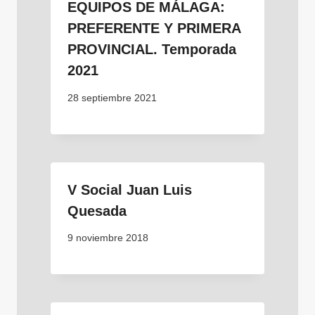
EQUIPOS DE MÁLAGA:
PREFERENTE Y PRIMERA
PROVINCIAL. Temporada
2021
28 septiembre 2021
V Social Juan Luis
Quesada
9 noviembre 2018