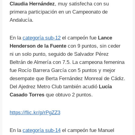
Claudia Hernández
, muy satisfecha con su
primera participación en un Campeonato de
Andalucía.
En la
categoría sub-12
el campeón fue
Lance
Henderson de la Fuente
con 9 puntos, sin ceder
ni un solo punto, seguido de Salvador Pérez
Beltrán de Almería con 7.5. La campeona femenina
fue Rocío Barrera García con 5 puntos y mejor
desempate que Berta Fernández Monreal de Cádiz.
Del Ajedrez Metro Club también acudió
Lucía
Casado Torres
que obtuvo 2 puntos.
https://flic.kr/p/rPgZZ3
En la
categoría sub-14
el campeón fue Manuel