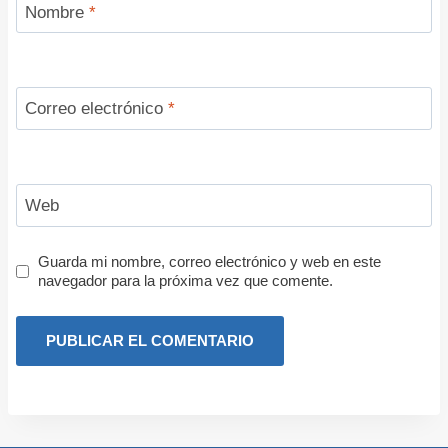
Nombre
*
Correo electrónico
*
Web
Guarda mi nombre, correo electrónico y web en este
navegador para la próxima vez que comente.