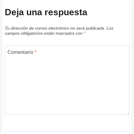
Deja una respuesta
Tu dirección de correo electrónico no será publicada.
Los
campos obligatorios están marcados con
*
Comentario
*