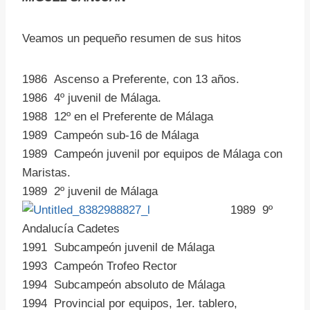
Veamos un pequeño resumen de sus hitos
1986 Ascenso a Preferente, con 13 años.
1986 4º juvenil de Málaga.
1988 12º en el Preferente de Málaga
1989 Campeón sub-16 de Málaga
1989 Campeón juvenil por equipos de Málaga con
Maristas.
1989 2º juvenil de Málaga
1989 9º
Andalucía Cadetes
1991 Subcampeón juvenil de Málaga
1993 Campeón Trofeo Rector
1994 Subcampeón absoluto de Málaga
1994 Provincial por equipos, 1er. tablero,