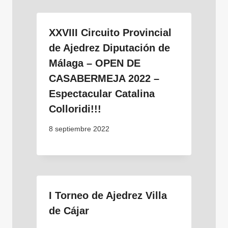
XXVIII Circuito Provincial
de Ajedrez Diputación de
Málaga – OPEN DE
CASABERMEJA 2022 –
Espectacular Catalina
Colloridi!!!
8 septiembre 2022
I Torneo de Ajedrez Villa
de Cájar