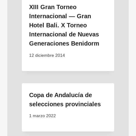
XIII Gran Torneo
Internacional — Gran
Hotel Bali. X Torneo
Internacional de Nuevas
Generaciones Benidorm
12 diciembre 2014
Copa de Andalucía de
selecciones provinciales
1 marzo 2022