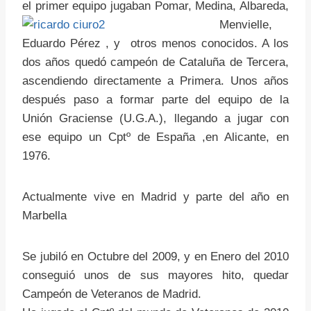
el primer equipo jugaban Pomar, Medina, Albareda,
Menvielle,
Eduardo Pérez , y otros menos conocidos. A los
dos años quedó campeón de Cataluña de Tercera,
ascendiendo directamente a Primera. Unos años
después paso a formar parte del equipo de la
Unión Graciense (U.G.A.), llegando a jugar con
ese equipo un Cptº de España ,en Alicante, en
1976.
Actualmente vive en Madrid y parte del año en
Marbella
Se jubiló en Octubre del 2009, y en Enero del 2010
conseguió unos de sus mayores hito, quedar
Campeón de Veteranos de Madrid.