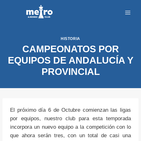
Saltar
al
contenido
HISTORIA
CAMPEONATOS POR
EQUIPOS DE ANDALUCÍA Y
PROVINCIAL
El próximo día 6 de Octubre comienzan las ligas
por equipos, nuestro club para esta temporada
incorpora un nuevo equipo a la competición con lo
que ahora serán tres, con un total de casi una