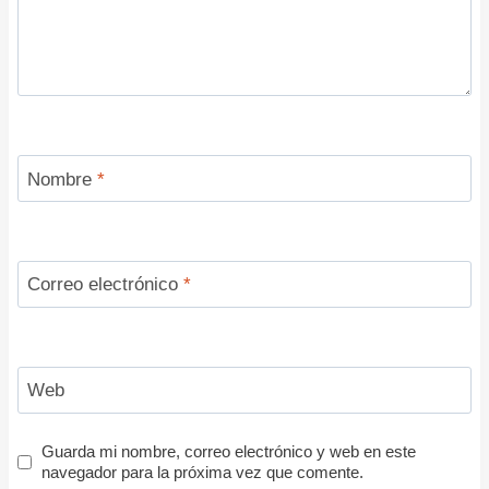
Nombre
*
Correo electrónico
*
Web
Guarda mi nombre, correo electrónico y web en este
navegador para la próxima vez que comente.