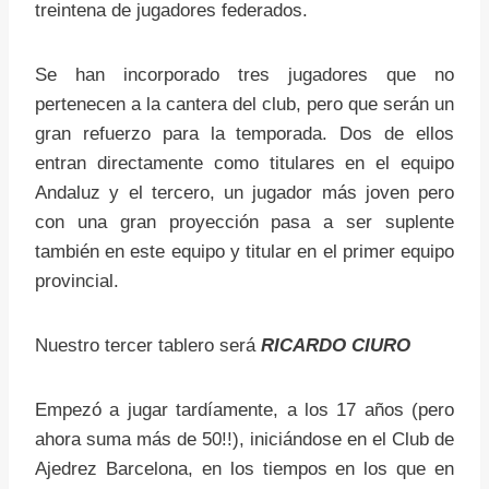
treintena de jugadores federados.
Se han incorporado tres jugadores que no
pertenecen a la cantera del club, pero que serán un
gran refuerzo para la temporada. Dos de ellos
entran directamente como titulares en el equipo
Andaluz y el tercero, un jugador más joven pero
con una gran proyección pasa a ser suplente
también en este equipo y titular en el primer equipo
provincial.
Nuestro tercer tablero será
RICARDO CIURO
Empezó a jugar tardíamente, a los 17 años (pero
ahora suma más de 50!!), iniciándose en el Club de
Ajedrez Barcelona, en los tiempos en los que en