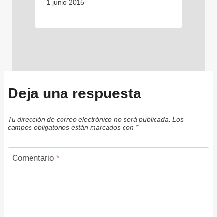
1 junio 2015
Deja una respuesta
Tu dirección de correo electrónico no será publicada.
Los
campos obligatorios están marcados con
*
Comentario
*