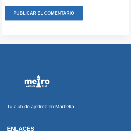
Tu club de ajedrez en Marbella
ENLACES