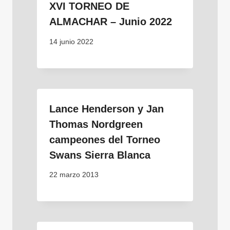
XVI TORNEO DE
ALMACHAR – Junio 2022
14 junio 2022
Lance Henderson y Jan
Thomas Nordgreen
campeones del Torneo
Swans Sierra Blanca
22 marzo 2013