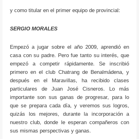
y como titular en el primer equipo de provincial:
SERGIO MORALES
Empezó a jugar sobre el año 2009, aprendió en
casa con su padre. Pero fue tanto su interés, que
empezó a competir rápidamente. Se inscribió
primero en el club Chatrang de Benalmádena, y
después en el Maravillas, ha recibido clases
particulares de Juan José Cisneros. Lo más
importante son sus ganas de progresar, para lo
que se prepara cada día, y veremos sus logros,
quizás los mejores, durante la incorporación a
nuestro club, donde le esperan compañeros con
sus mismas perspectivas y ganas.