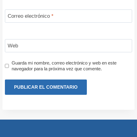
Correo electrónico
*
Web
Guarda mi nombre, correo electrónico y web en este
navegador para la próxima vez que comente.