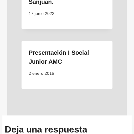
Sanjuán.
17 junio 2022
Presentación I Social
Junior AMC
2 enero 2016
Deja una respuesta