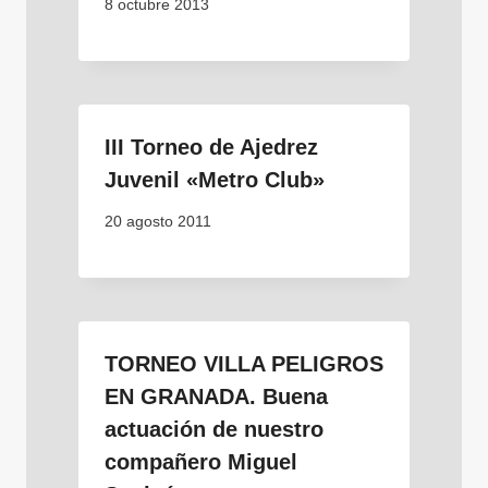
8 octubre 2013
III Torneo de Ajedrez
Juvenil «Metro Club»
20 agosto 2011
TORNEO VILLA PELIGROS
EN GRANADA. Buena
actuación de nuestro
compañero Miguel