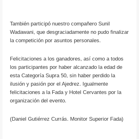
También participó nuestro compañero Sunil
Wadawani, que desgraciadamente no pudo finalizar
la competición por asuntos personales.
Felicitaciones a los ganadores, así como a todos
los participantes por haber alcanzado la edad de
esta Categoría Supra 50, sin haber perdido la
ilusión y pasión por el Ajedrez. Igualmente
felicitaciones a la Fada y Hotel Cervantes por la
organización del evento.
(Daniel Gutiérrez Currás. Monitor Superior Fada)