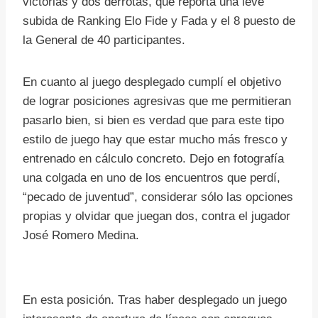
victorias y dos derrotas, que reporta una leve
subida de Ranking Elo Fide y Fada y el 8 puesto de
la General de 40 participantes.
En cuanto al juego desplegado cumplí el objetivo
de lograr posiciones agresivas que me permitieran
pasarlo bien, si bien es verdad que para este tipo
estilo de juego hay que estar mucho más fresco y
entrenado en cálculo concreto. Dejo en fotografía
una colgada en uno de los encuentros que perdí,
“pecado de juventud”, considerar sólo las opciones
propias y olvidar que juegan dos, contra el jugador
José Romero Medina.
En esta posición. Tras haber desplegado un juego