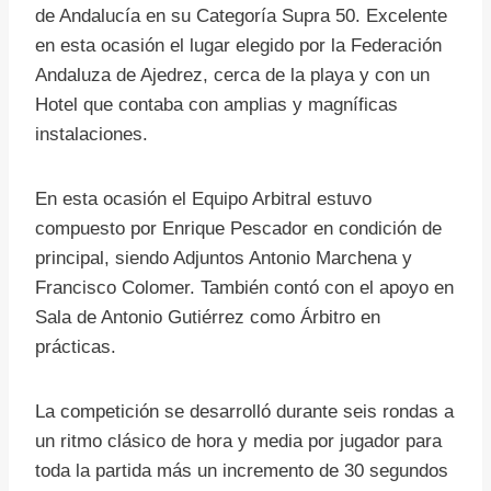
de Andalucía en su Categoría Supra 50. Excelente
en esta ocasión el lugar elegido por la Federación
Andaluza de Ajedrez, cerca de la playa y con un
Hotel que contaba con amplias y magníficas
instalaciones.
En esta ocasión el Equipo Arbitral estuvo
compuesto por Enrique Pescador en condición de
principal, siendo Adjuntos Antonio Marchena y
Francisco Colomer. También contó con el apoyo en
Sala de Antonio Gutiérrez como Árbitro en
prácticas.
La competición se desarrolló durante seis rondas a
un ritmo clásico de hora y media por jugador para
toda la partida más un incremento de 30 segundos