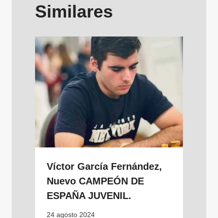
Similares
Víctor García Fernández,
Nuevo CAMPEÓN DE
ESPAÑA JUVENIL.
24 agosto 2024