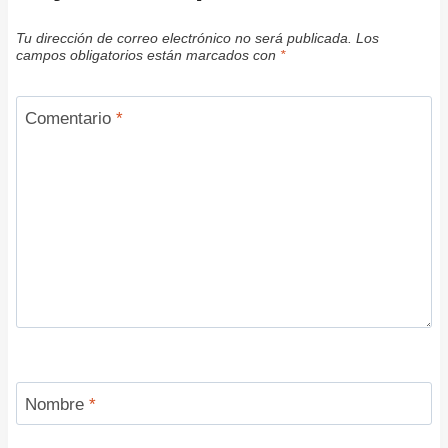
Tu dirección de correo electrónico no será publicada.
Los
campos obligatorios están marcados con
*
Comentario
*
Nombre
*