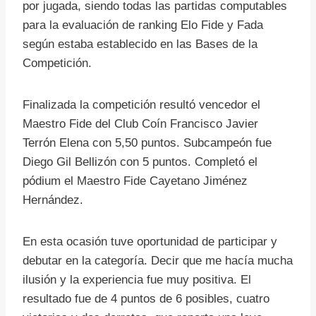
por jugada, siendo todas las partidas computables
para la evaluación de ranking Elo Fide y Fada
según estaba establecido en las Bases de la
Competición.
Finalizada la competición resultó vencedor el
Maestro Fide del Club Coín Francisco Javier
Terrón Elena con 5,50 puntos. Subcampeón fue
Diego Gil Bellizón con 5 puntos. Completó el
pódium el Maestro Fide Cayetano Jiménez
Hernández.
En esta ocasión tuve oportunidad de participar y
debutar en la categoría. Decir que me hacía mucha
ilusión y la experiencia fue muy positiva. El
resultado fue de 4 puntos de 6 posibles, cuatro