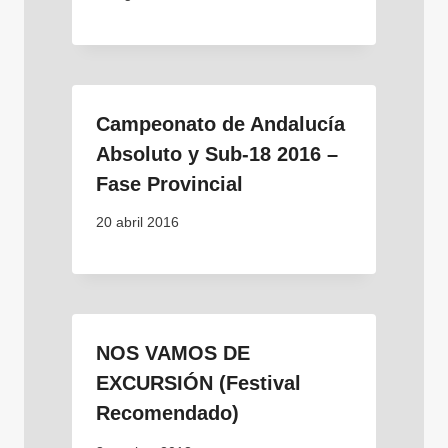
Campeonato de Andalucía
Absoluto y Sub-18 2016 –
Fase Provincial
20 abril 2016
NOS VAMOS DE
EXCURSIÓN (Festival
Recomendado)