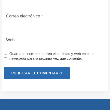
Correo electrónico
*
Web
Guarda mi nombre, correo electrónico y web en este
navegador para la próxima vez que comente.