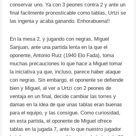
conservar uno. Ya con 3 peones contra 2 y ante un
final facilmente pronosticable como tablas, Urtzi se
las ingenia y acaba ganando. Enhorabuena!!
En la mesa 2, y jugando con negras, Miguel
Sanjuan, ante una partida lenta en la que el
oponente, Antonio Ruiz (1940 Elo Fada), toma
muchas precauciones lo que hace a Miguel tomar
la iniciativa ya que, incluso, parece haber ataque
con negras. Sin embargo, el oponente se defiende
bien y Miguel, al ver a Urtzi con 2 peones de
ventaja en un final, decide cambiar las torres y
damas en la idea de que unas tablas eran buenas
para el equipo, y las consigue. Como curiosidad,
en esta partida, el oponente de Miguel ofrece
tablas en la jugada 7, ante lo que nuestro jugador