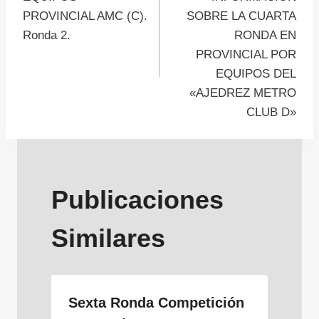
PROVINCIAL AMC (C).
SOBRE LA CUARTA
entradas
Ronda 2.
RONDA EN
PROVINCIAL POR
EQUIPOS DEL
«AJEDREZ METRO
CLUB D»
Publicaciones
Similares
Sexta Ronda Competición