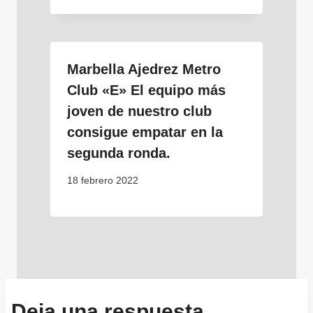
Marbella Ajedrez Metro
Club «E» El equipo más
joven de nuestro club
consigue empatar en la
segunda ronda.
18 febrero 2022
Deja una respuesta