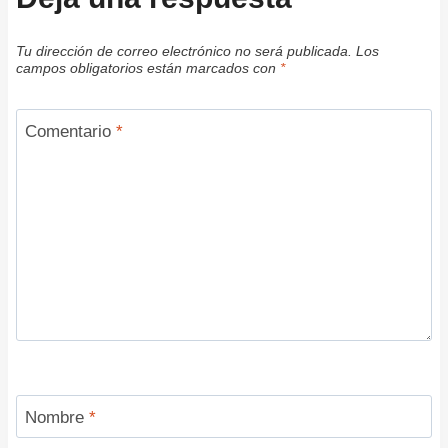
Tu dirección de correo electrónico no será publicada.
Los
campos obligatorios están marcados con
*
Comentario
*
Nombre
*