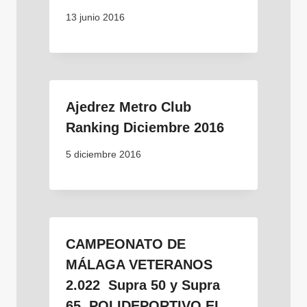
13 junio 2016
Ajedrez Metro Club
Ranking Diciembre 2016
5 diciembre 2016
CAMPEONATO DE
MÁLAGA VETERANOS
2.022 Supra 50 y Supra
65. POLIDEPORTIVO EL