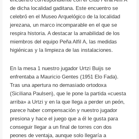
de dicha localidad gaditana. Este encuentro se
celebró en el Museo Arquelógico de la localidad
jerezana, un marco incomparable en el que se
respira historia. A destacar la amabilidad de los
miembros del equipo Peña Alfil A, las medidas
higiénicas y la limpieza de las instalaciones.
En la mesa 1 nuestro jugador Urtzi Buijs se
enfrentaba a Mauricio Gentes (1951 Elo Fada).
Tras una apertura no demasiado ortodoxa
(Siciliana Paulsen), que le pone la partida «cuesta
arriba» a Urtzi y en la que llega a perder un peón,
parece haber compensación y nuestro jugador
presiona y hace el juego que a él le gusta para
conseguir llegar a un final de torres con dos
peones de ventaja, aunque solo llegaría a