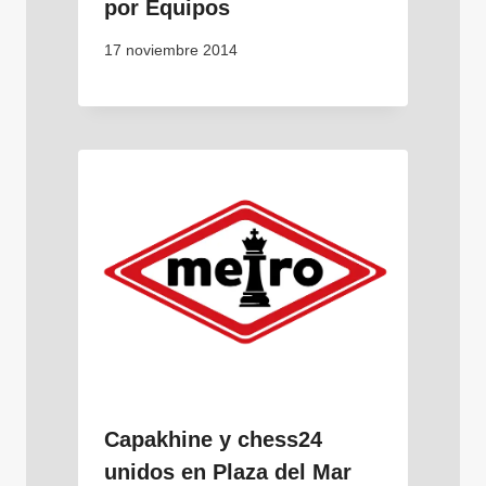
por Equipos
17 noviembre 2014
Capakhine y chess24
unidos en Plaza del Mar