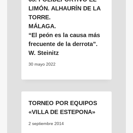
LIMÓN. ALHAURÍN DE LA
TORRE.
MÁLAGA.
“El peón es la causa más
frecuente de la derrota”.
W. Steinitz
30 mayo 2022
TORNEO POR EQUIPOS
«VILLA DE ESTEPONA»
2 septiembre 2014