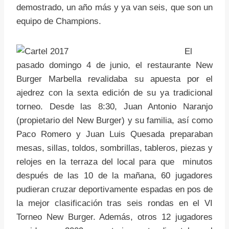
demostrado, un año más y ya van seis, que son un
equipo de Champions.
El
pasado domingo 4 de junio, el restaurante New
Burger Marbella revalidaba su apuesta por el
ajedrez con la sexta edición de su ya tradicional
torneo. Desde las 8:30, Juan Antonio Naranjo
(propietario del New Burger) y su familia, así como
Paco Romero y Juan Luis Quesada preparaban
mesas, sillas, toldos, sombrillas, tableros, piezas y
relojes en la terraza del local para que minutos
después de las 10 de la mañana, 60 jugadores
pudieran cruzar deportivamente espadas en pos de
la mejor clasificación tras seis rondas en el VI
Torneo New Burger. Además, otros 12 jugadores