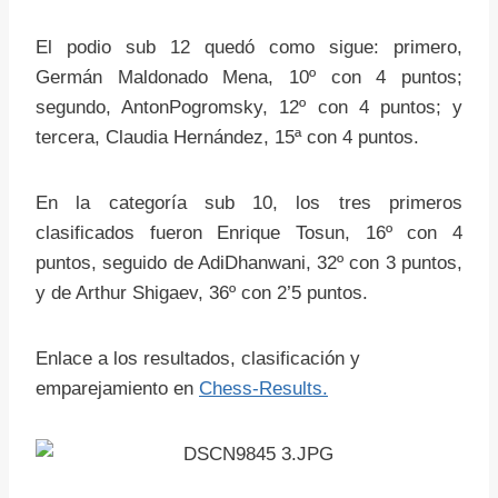
El podio sub 12 quedó como sigue: primero,
Germán Maldonado Mena, 10º con 4 puntos;
segundo, AntonPogromsky, 12º con 4 puntos; y
tercera, Claudia Hernández, 15ª con 4 puntos.
En la categoría sub 10, los tres primeros
clasificados fueron Enrique Tosun, 16º con 4
puntos, seguido de AdiDhanwani, 32º con 3 puntos,
y de Arthur Shigaev, 36º con 2’5 puntos.
Enlace a los resultados, clasificación y
emparejamiento en
Chess-Results.