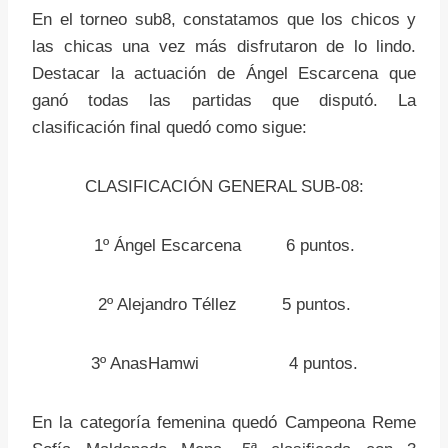
En el torneo sub8, constatamos que los chicos y
las chicas una vez más disfrutaron de lo lindo.
Destacar la actuación de Ángel Escarcena que
ganó todas las partidas que disputó. La
clasificación final quedó como sigue:
CLASIFICACIÓN GENERAL SUB-08:
1º Ángel Escarcena 6 puntos.
2º Alejandro Téllez 5 puntos.
3º AnasHamwi 4 puntos.
En la categoría femenina quedó Campeona Reme