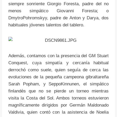
siempre sonriente Giorgio Foresta, padre del no
menos simpático Giovanni Foresta; o
DmytroPohromskyy, padre de Anton y Darya, dos
habituales jóvenes talentos del tablero.
Además, contamos con la presencia del GM Stuart
Conquest, cuya simpatía y cercanía habitual
derrochó como suele, quien seguía de cerca las
evoluciones de la pequeña campeona gibraltareña
Sarah Popham, y SeppoKinnunen, el simpático
finlandés que no se pierde un torneo mientras
visita la Costa del Sol. Ambos torneos estuvieron
magníficamente dirigidos por Germán Maldonado
Valdivia, quien contó con la asistencia de Noelia