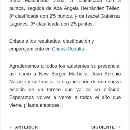
Sofía Maldonado Mena, 5ª clasificada con 3
puntos, seguida de Ada Ángela Hernández Téllez,
8ª clasificada con 2’5 puntos, y de Isabel Gutiérrez
Lagunes, 9ª clasificada con 2’5 puntos.
Enlace a los resultados, clasificación y
emparejamiento en
Chess-Results.
Agradecemos a todos los asistentes su presencia,
así como a New Burger Marbella, Juan Antonio
Naranjo y su familia, la organización de una nueva
edición de un torneo que ya es un clásico.
Esperamos volver a veros a todos el año que
viene. ¡Hasta entonces!
ANTERIOR
SIGUIENTE