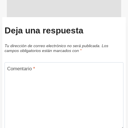
Deja una respuesta
Tu dirección de correo electrónico no será publicada.
Los
campos obligatorios están marcados con
*
Comentario
*