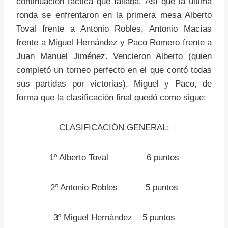
continuación táctica que fallaba. Así que la última
ronda se enfrentaron en la primera mesa Alberto
Toval frente a Antonio Robles, Antonio Macías
frente a Miguel Hernández y Paco Romero frente a
Juan Manuel Jiménez. Vencieron Alberto (quien
completó un torneo perfecto en el que contó todas
sus partidas por victorias), Miguel y Paco, de
forma que la clasificación final quedó como sigue:
CLASIFICACIÓN GENERAL:
1º Alberto Toval 6 puntos
2º Antonio Robles 5 puntos
3º Miguel Hernández 5 puntos