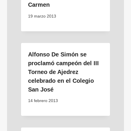
Carmen
19 marzo 2013
Alfonso De Simón se
proclamó campeón del III
Torneo de Ajedrez
celebrado en el Colegio
San José
14 febrero 2013