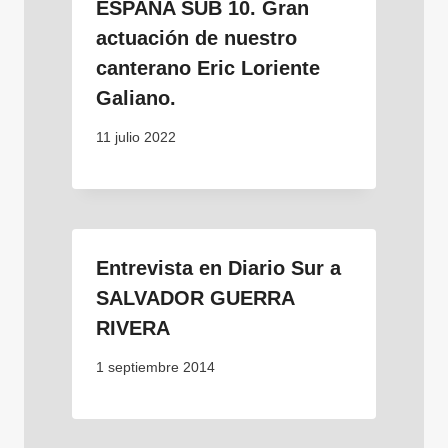
ESPAÑA SUB 10. Gran
actuación de nuestro
canterano Eric Loriente
Galiano.
11 julio 2022
Entrevista en Diario Sur a
SALVADOR GUERRA
RIVERA
1 septiembre 2014