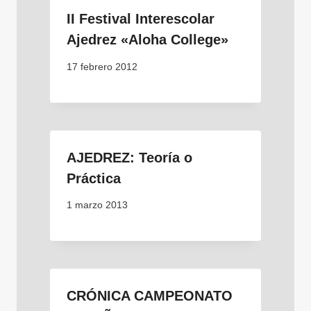
II Festival Interescolar
Ajedrez «Aloha College»
17 febrero 2012
AJEDREZ: Teoría o
Práctica
1 marzo 2013
CRÓNICA CAMPEONATO