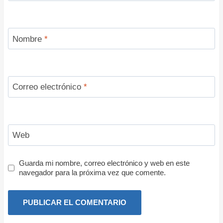
Nombre
*
Correo electrónico
*
Web
Guarda mi nombre, correo electrónico y web en este
navegador para la próxima vez que comente.