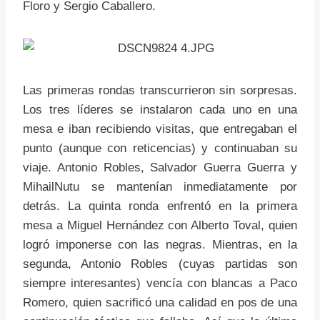
Floro y Sergio Caballero.
Las primeras rondas transcurrieron sin sorpresas.
Los tres líderes se instalaron cada uno en una
mesa e iban recibiendo visitas, que entregaban el
punto (aunque con reticencias) y continuaban su
viaje. Antonio Robles, Salvador Guerra Guerra y
MihailNutu se mantenían inmediatamente por
detrás. La quinta ronda enfrentó en la primera
mesa a Miguel Hernández con Alberto Toval, quien
logró imponerse con las negras. Mientras, en la
segunda, Antonio Robles (cuyas partidas son
siempre interesantes) vencía con blancas a Paco
Romero, quien sacrificó una calidad en pos de una