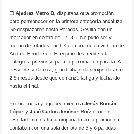
El
Ajedrez Metro B
, disputaba otra promoción
para permanecer en la primera categoría andaluza.
Se desplazaron hasta Paradas, Sevilla con un
marcador en contra de 1.5-3.5. No pudo ser y
fueron derrotados por 1-4 con una única victoria de
Andrea Henderson. El equipo desciende a la
categoría provincial para la próxima temporada. A
pesar de la derrota, gran trabajo de equipo durante
2.5 meses desde que comenzó la liga y luchando
hasta el final.
Enhorabuena y agradecimiento a
Jesús Román
López
y
José Carlos Jiménez Ruíz
donde el
resultado no les ha acompañado en la promoción,
contaban con una sola derrota de 5 y 6 partidas