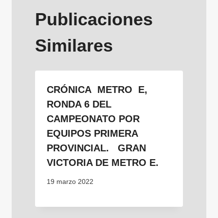
Publicaciones
Similares
CRÓNICA METRO E,
RONDA 6 DEL
CAMPEONATO POR
EQUIPOS PRIMERA
PROVINCIAL. GRAN
VICTORIA DE METRO E.
19 marzo 2022