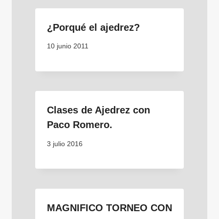
¿Porqué el ajedrez?
10 junio 2011
Clases de Ajedrez con
Paco Romero.
3 julio 2016
MAGNIFICO TORNEO CON