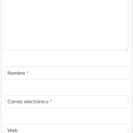
Nombre
*
Correo electrónico
*
Web