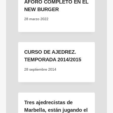
AFORO COMPLETO EN EL
NEW BURGER
28 marzo 2022
CURSO DE AJEDREZ.
TEMPORADA 2014/2015
28 septiembre 2014
Tres ajedrecistas de
Marbella, están jugando el