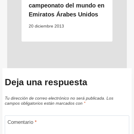
campeonato del mundo en
Emiratos Árabes Unidos
20 diciembre 2013
Deja una respuesta
Tu dirección de correo electrónico no será publicada.
Los
campos obligatorios están marcados con
*
Comentario
*