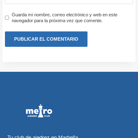
Guarda mi nombre, correo electrónico y web en este
navegador para la próxima vez que comente.
Tu club de ajedrez en Marbella