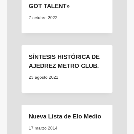
GOT TALENT»
7 octubre 2022
SÍNTESIS HISTÓRICA DE
AJEDREZ METRO CLUB.
23 agosto 2021
Nueva Lista de Elo Medio
17 marzo 2014