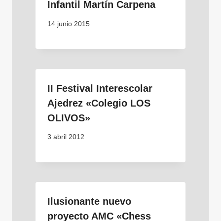
Infantil Martín Carpena
14 junio 2015
II Festival Interescolar
Ajedrez «Colegio LOS
OLIVOS»
3 abril 2012
Ilusionante nuevo
proyecto AMC «Chess