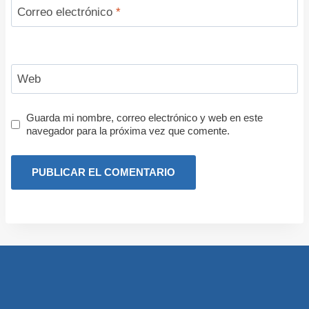
Correo electrónico
*
Web
Guarda mi nombre, correo electrónico y web en este
navegador para la próxima vez que comente.