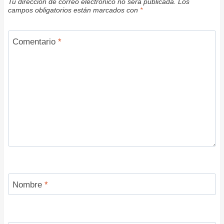
Tu dirección de correo electrónico no será publicada.
Los
campos obligatorios están marcados con
*
Comentario
*
Nombre
*