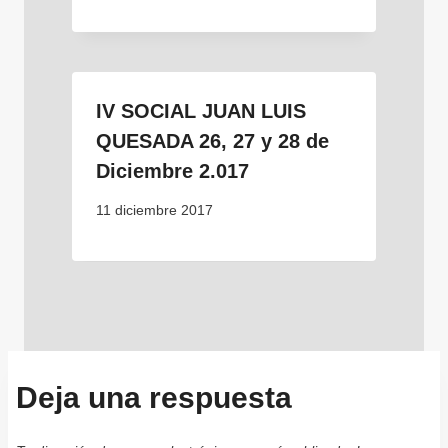
IV SOCIAL JUAN LUIS
QUESADA 26, 27 y 28 de
Diciembre 2.017
11 diciembre 2017
Deja una respuesta