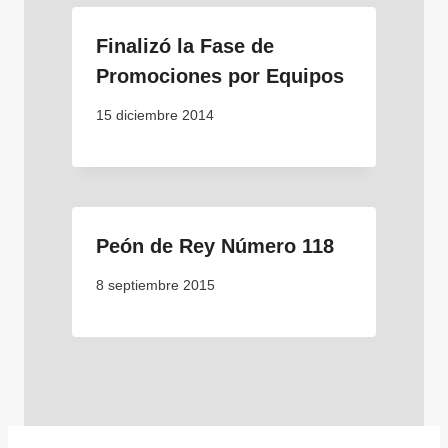
Finalizó la Fase de
Promociones por Equipos
15 diciembre 2014
Peón de Rey Número 118
8 septiembre 2015