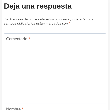
Deja una respuesta
Tu dirección de correo electrónico no será publicada.
Los
campos obligatorios están marcados con
*
Comentario
*
Nombre
*