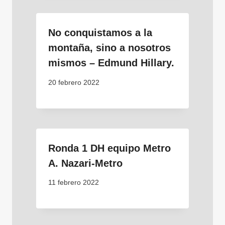
No conquistamos a la
montaña, sino a nosotros
mismos – Edmund Hillary.
20 febrero 2022
Ronda 1 DH equipo Metro
A. Nazari-Metro
11 febrero 2022