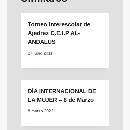
Torneo Interescolar de
Ajedrez C.E.I.P AL-
ANDALUS
27 junio 2011
DÍA INTERNACIONAL DE
LA MUJER – 8 de Marzo
8 marzo 2022