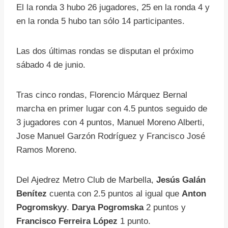
El la ronda 3 hubo 26 jugadores, 25 en la ronda 4 y
en la ronda 5 hubo tan sólo 14 participantes.
Las dos últimas rondas se disputan el próximo
sábado 4 de junio.
Tras cinco rondas, Florencio Márquez Bernal
marcha en primer lugar con 4.5 puntos seguido de
3 jugadores con 4 puntos, Manuel Moreno Alberti,
Jose Manuel Garzón Rodríguez y Francisco José
Ramos Moreno.
Del Ajedrez Metro Club de Marbella,
Jesús Galán
Benítez
cuenta con 2.5 puntos al igual que
Anton
Pogromskyy
.
Darya Pogromska
2 puntos y
Francisco Ferreira López
1 punto.