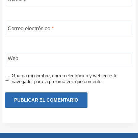
Correo electrónico
*
Web
Guarda mi nombre, correo electrónico y web en este
navegador para la próxima vez que comente.