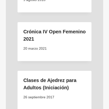
Crónica IV Open Femenino
2021
20 marzo 2021
Clases de Ajedrez para
Adultos (Iniciación)
26 septiembre 2017