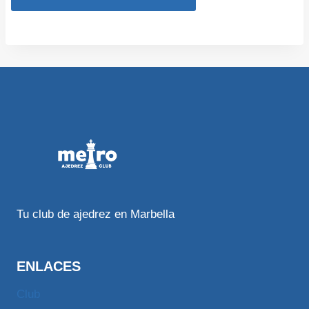
Tu club de ajedrez en Marbella
ENLACES
Club