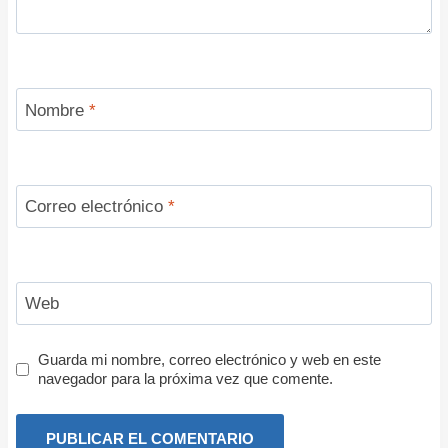
Nombre
*
Correo electrónico
*
Web
Guarda mi nombre, correo electrónico y web en este
navegador para la próxima vez que comente.