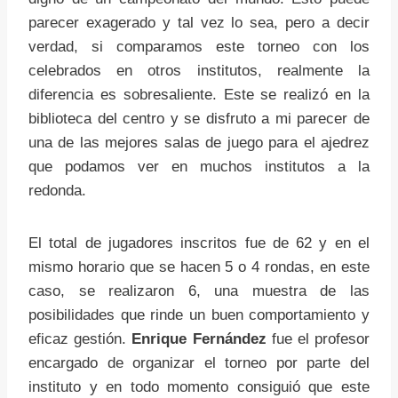
parecer exagerado y tal vez lo sea, pero a decir
verdad, si comparamos este torneo con los
celebrados en otros institutos, realmente la
diferencia es sobresaliente. Este se realizó en la
biblioteca del centro y se disfruto a mi parecer de
una de las mejores salas de juego para el ajedrez
que podamos ver en muchos institutos a la
redonda.
El total de jugadores inscritos fue de 62 y en el
mismo horario que se hacen 5 o 4 rondas, en este
caso, se realizaron 6, una muestra de las
posibilidades que rinde un buen comportamiento y
eficaz gestión.
Enrique Fernández
fue el profesor
encargado de organizar el torneo por parte del
instituto y en todo momento consiguió que este