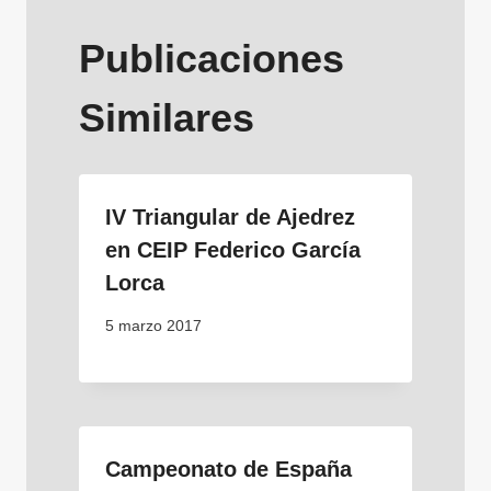
Publicaciones
Similares
IV Triangular de Ajedrez
en CEIP Federico García
Lorca
5 marzo 2017
Campeonato de España