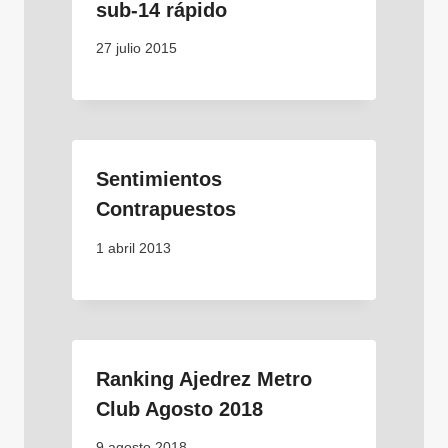
sub-14 rápido
27 julio 2015
Sentimientos
Contrapuestos
1 abril 2013
Ranking Ajedrez Metro
Club Agosto 2018
9 agosto 2018