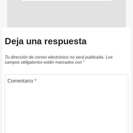
Deja una respuesta
Tu dirección de correo electrónico no será publicada.
Los
campos obligatorios están marcados con
*
Comentario
*