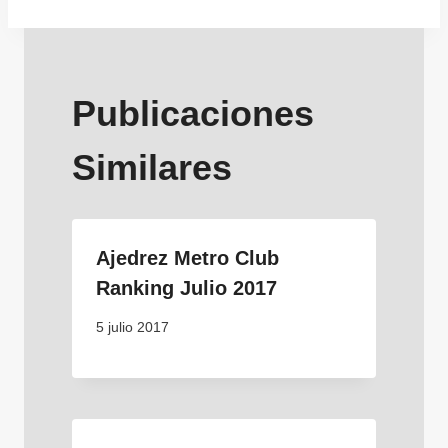
Publicaciones
Similares
Ajedrez Metro Club
Ranking Julio 2017
5 julio 2017