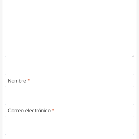
Nombre
*
Correo electrónico
*