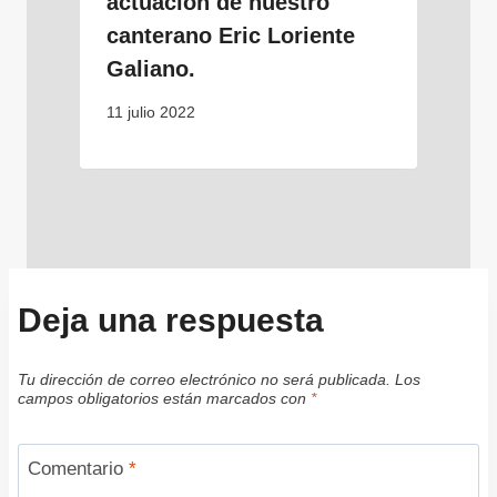
actuación de nuestro
canterano Eric Loriente
Galiano.
11 julio 2022
Deja una respuesta
Tu dirección de correo electrónico no será publicada.
Los
campos obligatorios están marcados con
*
Comentario
*