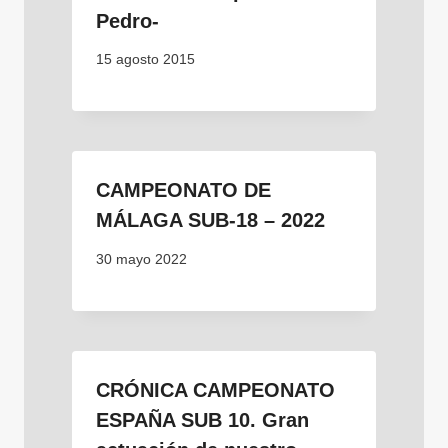
Pedro-
15 agosto 2015
CAMPEONATO DE
MÁLAGA SUB-18 – 2022
30 mayo 2022
CRÓNICA CAMPEONATO
ESPAÑA SUB 10. Gran