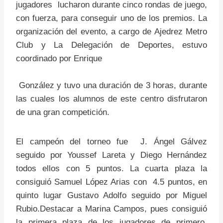
jugadores lucharon durante cinco rondas de juego,
con fuerza, para conseguir uno de los premios. La
organización del evento, a cargo de Ajedrez Metro
Club y La Delegación de Deportes, estuvo
coordinado por Enrique
González y tuvo una duración de 3 horas, durante
las cuales los alumnos de este centro disfrutaron
de una gran competición.
El campeón del torneo fue J. Ángel Gálvez
seguido por Youssef Lareta y Diego Hernández
todos ellos con 5 puntos. La cuarta plaza la
consiguió Samuel López Arias con 4.5 puntos, en
quinto lugar Gustavo Adolfo seguido por Miguel
Rubio.Destacar a Marina Campos, pues consiguió
la primera plaza de los jugadores de primero,