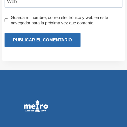
Web
Guarda mi nombre, correo electrónico y web en este
navegador para la próxima vez que comente.