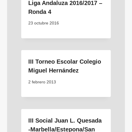
Liga Andaluza 2016/2017 –
Ronda 4
23 octubre 2016
III Torneo Escolar Colegio
Miguel Hernández
2 febrero 2013
III Social Juan L. Quesada
-Marbella/Estepona/San