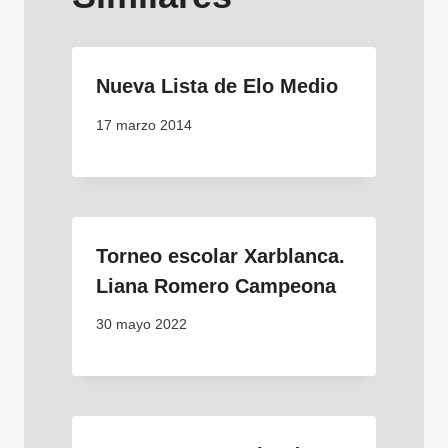
Nueva Lista de Elo Medio
17 marzo 2014
Torneo escolar Xarblanca.
Liana Romero Campeona
30 mayo 2022