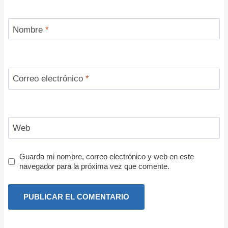
Nombre
*
Correo electrónico
*
Web
Guarda mi nombre, correo electrónico y web en este
navegador para la próxima vez que comente.