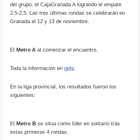
del grupo, el CajaGranada A logrando el empate
2,5-2,5. Las tres últimas rondas se celebrarán en
Granada el 12 y 13 de noviembre.
El
Metro A
al comenzar el encuentro.
Toda la información en
gefe
.
En la liga provincial, los resultados fueron los
siguientes:
El
Metro B
se situa como líder en solitario trás
estas primeras 4 rondas.