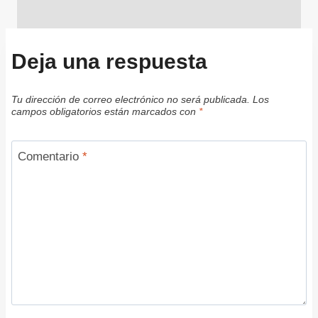
Deja una respuesta
Tu dirección de correo electrónico no será publicada.
Los
campos obligatorios están marcados con
*
Comentario
*