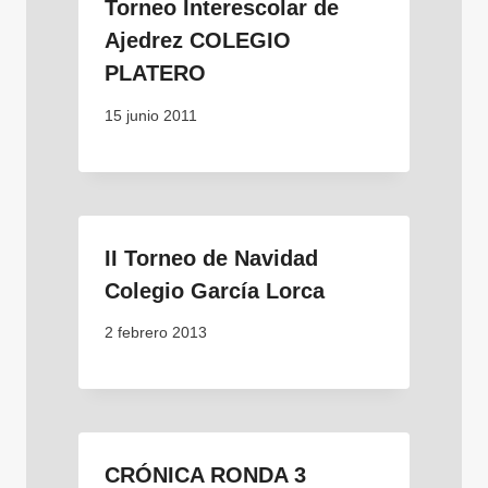
Torneo Interescolar de
Ajedrez COLEGIO
PLATERO
15 junio 2011
II Torneo de Navidad
Colegio García Lorca
2 febrero 2013
CRÓNICA RONDA 3