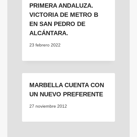
PRIMERA ANDALUZA.
VICTORIA DE METRO B
EN SAN PEDRO DE
ALCÁNTARA.
23 febrero 2022
MARBELLA CUENTA CON
UN NUEVO PREFERENTE
27 noviembre 2012