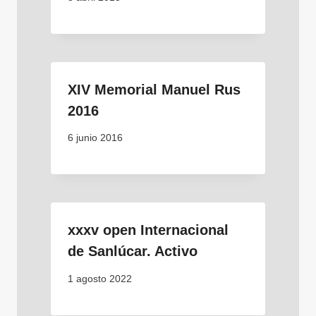
XIV Memorial Manuel Rus
2016
6 junio 2016
xxxv open Internacional
de Sanlúcar. Activo
1 agosto 2022