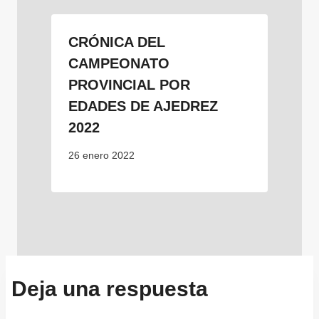
CRÓNICA DEL
CAMPEONATO
PROVINCIAL POR
EDADES DE AJEDREZ
2022
26 enero 2022
Deja una respuesta