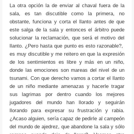
La otra opción la de enviar al chaval fuera de la
sala, es tan discutible como la primera, no
obstante, funciona y corta el llanto antes de que
este salga de la sala y entonces el árbitro puede
solucionar la reclamación, que será el motivo del
llanto. ¿Pero hasta que punto es esto razonable?,
es muy discutible y me reitero en que la expresión
de los sentimientos es libre y más en un niño,
donde las emociones son mareas del nivel de un
tsunami. Con que derecho vamos a cortar el llanto
de un niño mediante amenazas y hacerle tragar
sus lagrimas por dentro cuando los mejores
jugadores del mundo han llorado y seguirán
llorando para expresar su frustración y rabia.
¿Acaso alguien, sería capaz de pedirle al campeón
del mundo de ajedrez, que abandone la sala y sólo