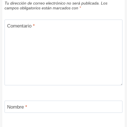
Tu dirección de correo electrónico no será publicada.
Los
campos obligatorios están marcados con
*
Comentario
*
Nombre
*