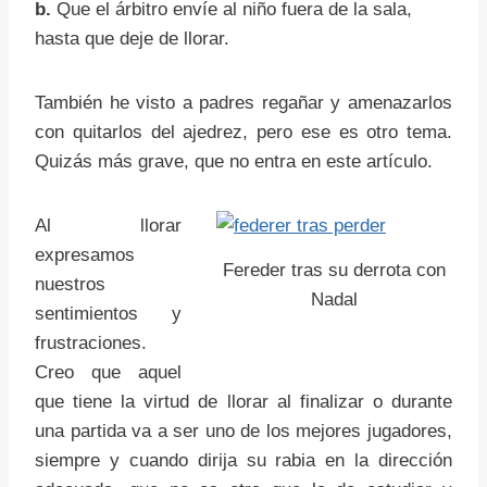
b.
Que el árbitro envíe al niño fuera de la sala,
hasta que deje de llorar.
También he visto a padres regañar y amenazarlos
con quitarlos del ajedrez, pero ese es otro tema.
Quizás más grave, que no entra en este artículo.
Al llorar
expresamos
Fereder tras su derrota con
nuestros
Nadal
sentimientos y
frustraciones.
Creo que aquel
que tiene la virtud de llorar al finalizar o durante
una partida va a ser uno de los mejores jugadores,
siempre y cuando dirija su rabia en la dirección