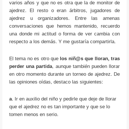
varios años y que no es otra que la de monitor de
ajedrez. El resto o eran árbitros, jugadores de
ajedrez u organizadores. Entre las amenas
conversaciones que hemos mantenido, recuerdo
una donde mi actitud o forma de ver cambia con
respecto a los demás. Y me gustaría compartirla.
El tema no es otro que
los niñ@s que lloran, tras
perder una partida
, aunque también pueden llorar
en otro momento durante un torneo de ajedrez. De
las opiniones oídas, destaco las siguientes:
a
. Ir en auxilio del niño y pedirle que deje de llorar
que el ajedrez no es tan importante y que se lo
tomen menos en serio.