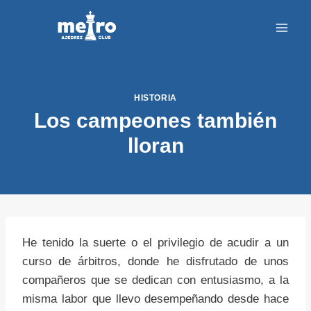
Saltar
al
contenido
HISTORIA
Los campeones también
lloran
He tenido la suerte o el privilegio de acudir a un
curso de árbitros, donde he disfrutado de unos
compañeros que se dedican con entusiasmo, a la
misma labor que llevo desempeñando desde hace