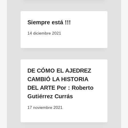
Siempre está !!!
14 diciembre 2021
DE CÓMO EL AJEDREZ
CAMBIÓ LA HISTORIA
DEL ARTE Por : Roberto
Gutiérrez Currás
17 noviembre 2021