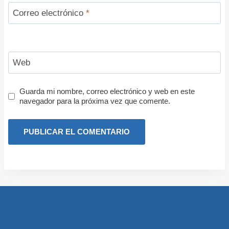
Correo electrónico
*
Web
Guarda mi nombre, correo electrónico y web en este
navegador para la próxima vez que comente.