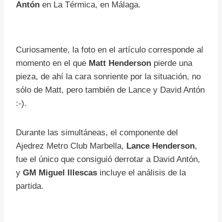
Antón
en La Térmica, en Málaga.
Curiosamente, la foto en el artículo corresponde al
momento en el que
Matt Henderson
pierde una
pieza, de ahí la cara sonriente por la situación, no
sólo de Matt, pero también de Lance y David Antón
:-).
Durante las simultáneas, el componente del
Ajedrez Metro Club Marbella,
Lance Henderson
,
fue el único que consiguió derrotar a David Antón,
y
GM Miguel Illescas
incluye el análisis de la
partida.