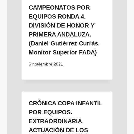
CAMPEONATOS POR
EQUIPOS RONDA 4.
DIVISIÓN DE HONOR Y
PRIMERA ANDALUZA.
(Daniel Gutiérrez Currás.
Monitor Superior FADA)
6 noviembre 2021
CRÓNICA COPA INFANTIL
POR EQUIPOS.
EXTRAORDINARIA
ACTUACIÓN DE LOS