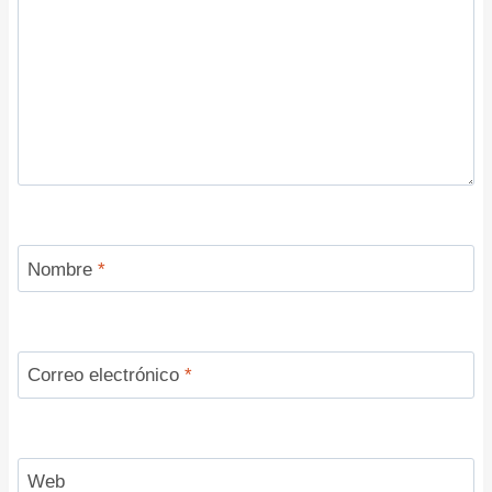
Nombre
*
Correo electrónico
*
Web