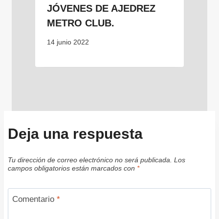
JÓVENES DE AJEDREZ
METRO CLUB.
14 junio 2022
Deja una respuesta
Tu dirección de correo electrónico no será publicada.
Los
campos obligatorios están marcados con
*
Comentario
*