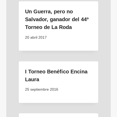
Un Guerra, pero no
Salvador, ganador del 44º
Torneo de La Roda
20 abril 2017
I Torneo Benéfico Encina
Laura
25 septiembre 2016