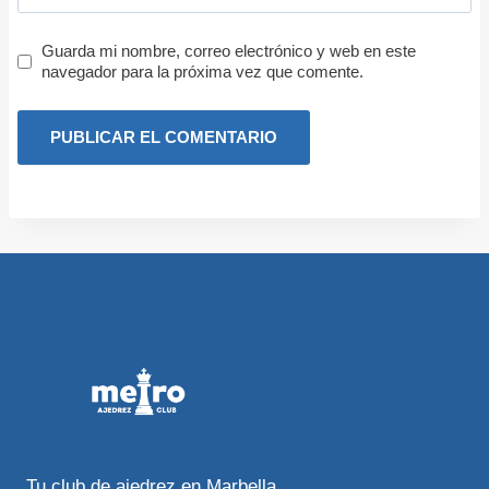
Guarda mi nombre, correo electrónico y web en este
navegador para la próxima vez que comente.
Tu club de ajedrez en Marbella