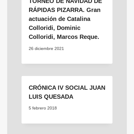
TORNEO DE NAVIDAD DE
RÁPIDAS PIZARRA. Gran
actuación de Catalina
Colloridi, Dominic
Colloridi, Marcos Reque.
26 diciembre 2021
CRÓNICA IV SOCIAL JUAN
LUIS QUESADA
5 febrero 2018