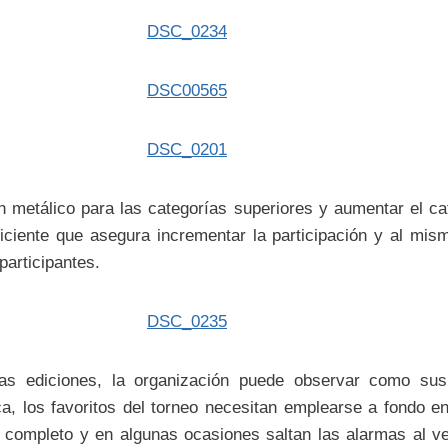
 metálico para las categorías superiores y aumentar el ca
iciente que asegura incrementar la participación y al mis
participantes.
as ediciones, la organización puede observar como sus 
a, los favoritos del torneo necesitan emplearse a fondo e
o completo y en algunas ocasiones saltan las alarmas al v