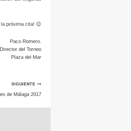
a próxima cita! 😉
Paco Romero.
Director del Torneo
Plaza del Mar
SIGUIENTE
bes de Málaga 2017