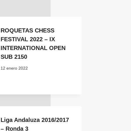
ROQUETAS CHESS
FESTIVAL 2022 – IX
INTERNATIONAL OPEN
SUB 2150
12 enero 2022
Liga Andaluza 2016/2017
– Ronda 3