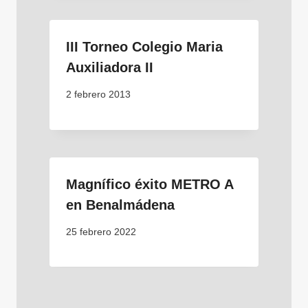
III Torneo Colegio Maria
Auxiliadora II
2 febrero 2013
Magnífico éxito METRO A
en Benalmádena
25 febrero 2022