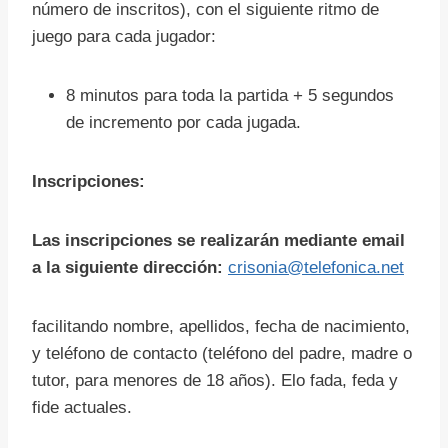
número de inscritos), con el siguiente ritmo de
juego para cada jugador:
8 minutos para toda la partida + 5 segundos
de incremento por cada jugada.
Inscripciones:
Las inscripciones se realizarán mediante email
a la siguiente dirección:
crisonia@telefonica.net
facilitando nombre, apellidos, fecha de nacimiento,
y teléfono de contacto (teléfono del padre, madre o
tutor, para menores de 18 años). Elo fada, feda y
fide actuales.