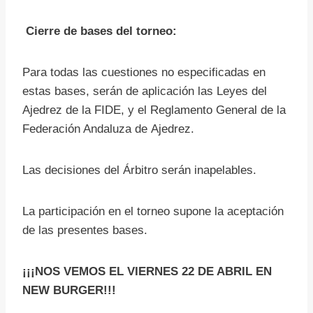
Cierre de bases del torneo:
Para todas las cuestiones no especificadas en
estas bases, serán de aplicación las Leyes del
Ajedrez de la FIDE, y el Reglamento General de la
Federación Andaluza de Ajedrez.
Las decisiones del Árbitro serán inapelables.
La participación en el torneo supone la aceptación
de las presentes bases.
¡¡¡NOS VEMOS EL VIERNES 22 DE ABRIL EN
NEW BURGER!!!