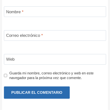
Nombre
*
Correo electrónico
*
Web
Guarda mi nombre, correo electrónico y web en este
navegador para la próxima vez que comente.