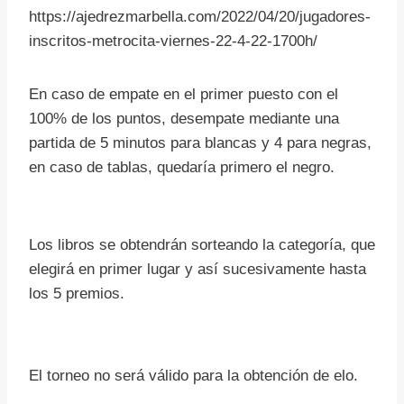
https://ajedrezmarbella.com/2022/04/20/jugadores-
inscritos-metrocita-viernes-22-4-22-1700h/
En caso de empate en el primer puesto con el
100% de los puntos, desempate mediante una
partida de 5 minutos para blancas y 4 para negras,
en caso de tablas, quedaría primero el negro.
Los libros se obtendrán sorteando la categoría, que
elegirá en primer lugar y así sucesivamente hasta
los 5 premios.
El torneo no será válido para la obtención de elo.