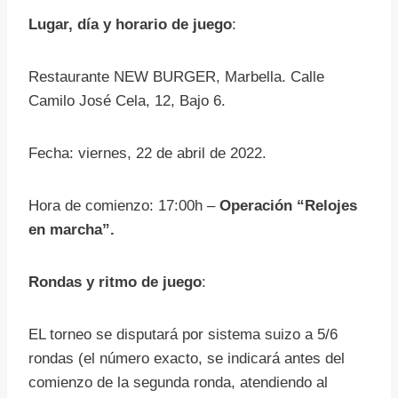
Lugar, día y horario de juego
:
Restaurante NEW BURGER, Marbella. Calle
Camilo José Cela, 12, Bajo 6.
Fecha: viernes, 22 de abril de 2022.
Hora de comienzo: 17:00h –
Operación “Relojes
en marcha”.
Rondas y ritmo de juego
:
EL torneo se disputará por sistema suizo a 5/6
rondas (el número exacto, se indicará antes del
comienzo de la segunda ronda, atendiendo al