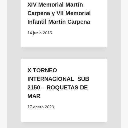
XIV Memorial Martín
Carpena y VII Memorial
Infantil Martín Carpena
14 junio 2015
X TORNEO
INTERNACIONAL SUB
2150 – ROQUETAS DE
MAR
17 enero 2023