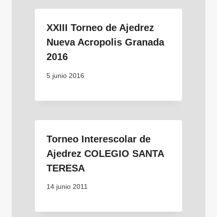
XXIII Torneo de Ajedrez
Nueva Acropolis Granada
2016
5 junio 2016
Torneo Interescolar de
Ajedrez COLEGIO SANTA
TERESA
14 junio 2011