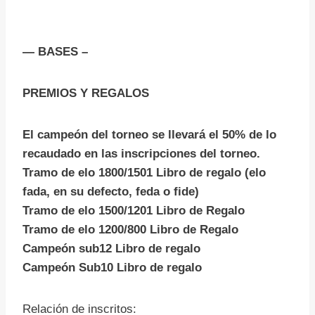
— BASES –
PREMIOS Y REGALOS
El campeón del torneo se llevará el 50% de lo
recaudado en las inscripciones del torneo.
Tramo de elo 1800/1501 Libro de regalo (elo
fada, en su defecto, feda o fide)
Tramo de elo 1500/1201 Libro de Regalo
Tramo de elo 1200/800 Libro de Regalo
Campeón sub12 Libro de regalo
Campeón Sub10 Libro de regalo
Relación de inscritos: