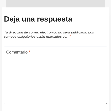
Deja una respuesta
Tu dirección de correo electrónico no será publicada.
Los
campos obligatorios están marcados con
*
Comentario
*