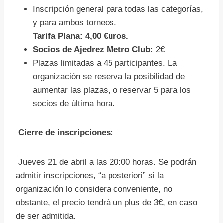
Inscripción general para todas las categorías,
y para ambos torneos.
Tarifa Plana: 4,00 €uros.
Socios de Ajedrez Metro Club:
2€
Plazas limitadas a 45 participantes. La
organización se reserva la posibilidad de
aumentar las plazas, o reservar 5 para los
socios de última hora.
Cierre de inscripciones:
Jueves 21 de abril a las 20:00 horas. Se podrán
admitir inscripciones, “a posteriori” si la
organización lo considera conveniente, no
obstante, el precio tendrá un plus de 3€, en caso
de ser admitida.