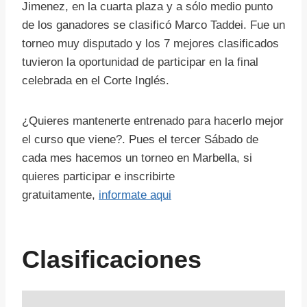
Jimenez, en la cuarta plaza y a sólo medio punto
de los ganadores se clasificó Marco Taddei. Fue un
torneo muy disputado y los 7 mejores clasificados
tuvieron la oportunidad de participar en la final
celebrada en el Corte Inglés.
¿Quieres mantenerte entrenado para hacerlo mejor
el curso que viene?. Pues el tercer Sábado de
cada mes hacemos un torneo en Marbella, si
quieres participar e inscribirte
gratuitamente,
informate aqui
Clasificaciones