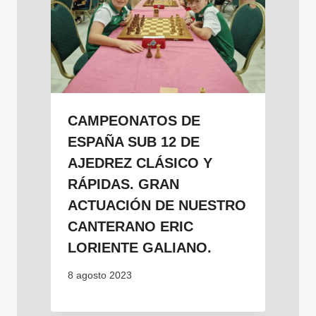
CAMPEONATOS DE
ESPAÑA SUB 12 DE
AJEDREZ CLÁSICO Y
RÁPIDAS. GRAN
ACTUACIÓN DE NUESTRO
CANTERANO ERIC
LORIENTE GALIANO.
8 agosto 2023