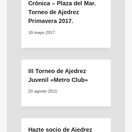
Crónica – Plaza del Mar.
Torneo de Ajedrez
Primavera 2017.
10 mayo 2017
III Torneo de Ajedrez
Juvenil «Metro Club»
20 agosto 2011
Hazte socio de Ajedrez