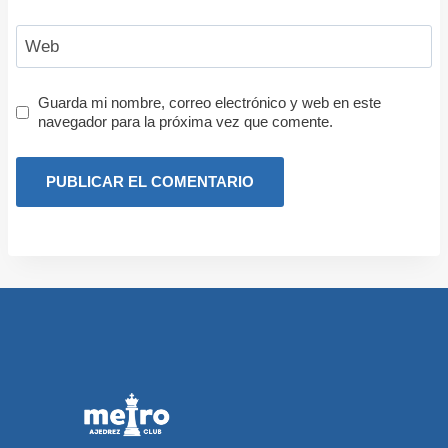
Web
Guarda mi nombre, correo electrónico y web en este
navegador para la próxima vez que comente.