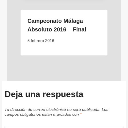
Campeonato Málaga
Absoluto 2016 – Final
5 febrero 2016
Deja una respuesta
Tu dirección de correo electrónico no será publicada.
Los
campos obligatorios están marcados con
*