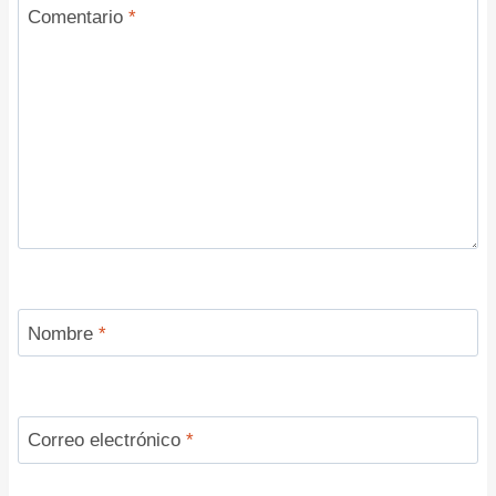
Comentario
*
Nombre
*
Correo electrónico
*