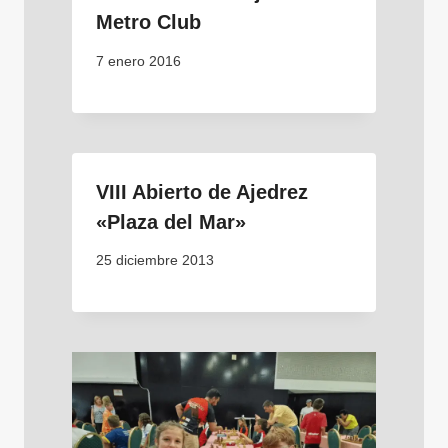
Metro Club
7 enero 2016
VIII Abierto de Ajedrez
«Plaza del Mar»
25 diciembre 2013