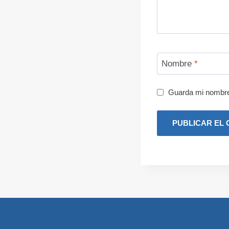
Nombre
*
Guarda mi nombre,