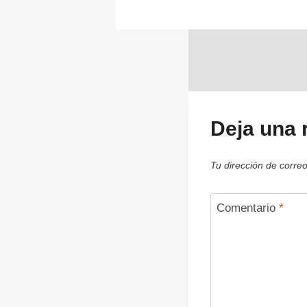
Deja una 
Tu dirección de correo
Comentario
*