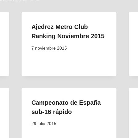
Ajedrez Metro Club
Ranking Noviembre 2015
7 noviembre 2015
Campeonato de España
sub-16 rápido
29 julio 2015