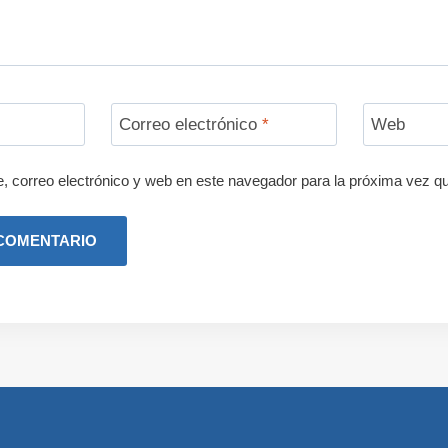
Correo electrónico
*
Web
 correo electrónico y web en este navegador para la próxima vez q