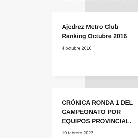
Ajedrez Metro Club
Ranking Octubre 2016
4 octubre 2016
CRÓNICA RONDA 1 DEL
CAMPEONATO POR
EQUIPOS PROVINCIAL.
10 febrero 2023