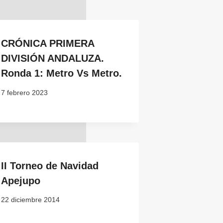
CRÓNICA PRIMERA
DIVISIÓN ANDALUZA.
Ronda 1: Metro Vs Metro.
7 febrero 2023
II Torneo de Navidad
Apejupo
22 diciembre 2014