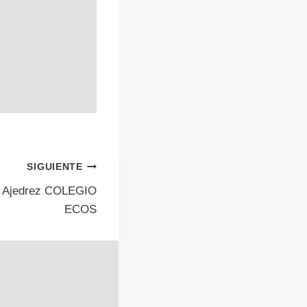
SIGUIENTE
de Ajedrez COLEGIO
ECOS