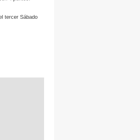
el tercer Sábado