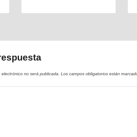
respuesta
 electrónico no será publicada.
Los campos obligatorios están marca