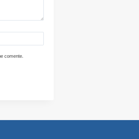
ue comente.