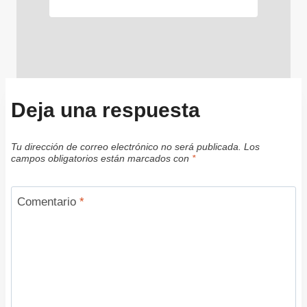
Deja una respuesta
Tu dirección de correo electrónico no será publicada.
Los
campos obligatorios están marcados con
*
Comentario
*