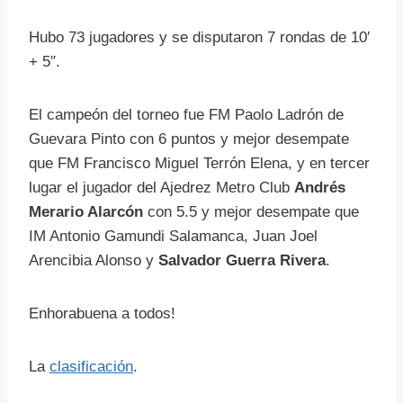
Hubo 73 jugadores y se disputaron 7 rondas de 10′
+ 5″.
El campeón del torneo fue FM Paolo Ladrón de
Guevara Pinto con 6 puntos y mejor desempate
que FM Francisco Miguel Terrón Elena, y en tercer
lugar el jugador del Ajedrez Metro Club
Andrés
Merario Alarcón
con 5.5 y mejor desempate que
IM Antonio Gamundi Salamanca, Juan Joel
Arencibia Alonso y
Salvador Guerra Rivera
.
Enhorabuena a todos!
La
clasificación
.