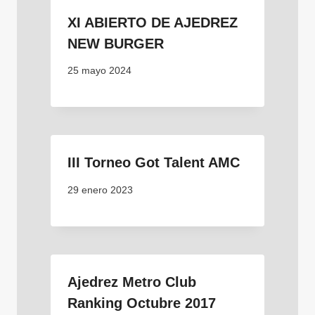
XI ABIERTO DE AJEDREZ
NEW BURGER
25 mayo 2024
III Torneo Got Talent AMC
29 enero 2023
Ajedrez Metro Club
Ranking Octubre 2017