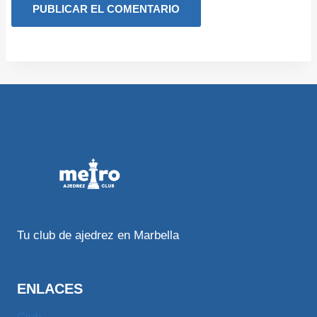
Tu club de ajedrez en Marbella
ENLACES