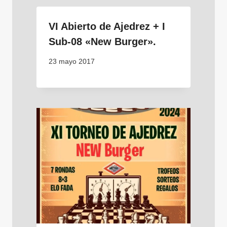
VI Abierto de Ajedrez + I
Sub-08 «New Burger».
23 mayo 2017