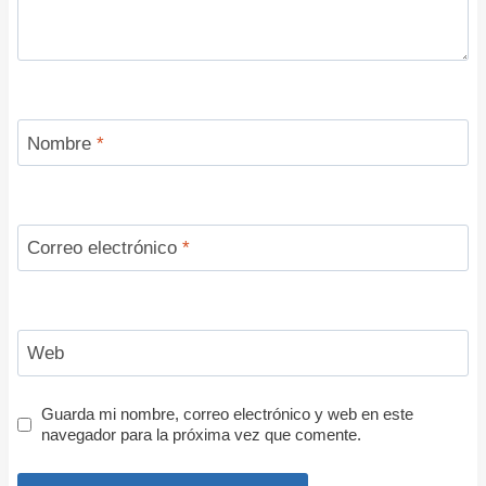
Nombre
*
Correo electrónico
*
Web
Guarda mi nombre, correo electrónico y web en este
navegador para la próxima vez que comente.