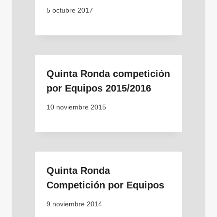
5 octubre 2017
Quinta Ronda competición
por Equipos 2015/2016
10 noviembre 2015
Quinta Ronda
Competición por Equipos
9 noviembre 2014