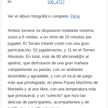
Ver el álbum fotográfico completo:
Flickr
Ambos torneos se disputaron mediante sistema
suizo a 6 rondas, a un ritmo de 15 minutos por
jugador. El Torneo Infantil contó con una gran
participación, 52 jugadoras/es, y 11 en el Torneo
Absoluto. En total, más de 60 aficionad@s al
ajedrez, que disfrutaron de una gran mañana
compartiendo su pasión, con un ambiente
distendido y agradable, y con un local de juego
más que privilegiado, en pleno Paseo Marítimo de
Marbella y al aire libre, con una temperatura más
que primaveral, y un “solecito” que hizo las
delicias de participantes, acompañantes y de