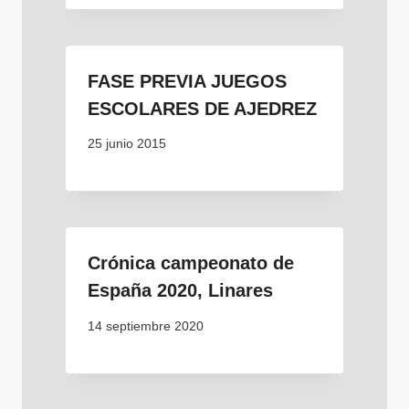
FASE PREVIA JUEGOS
ESCOLARES DE AJEDREZ
25 junio 2015
Crónica campeonato de
España 2020, Linares
14 septiembre 2020