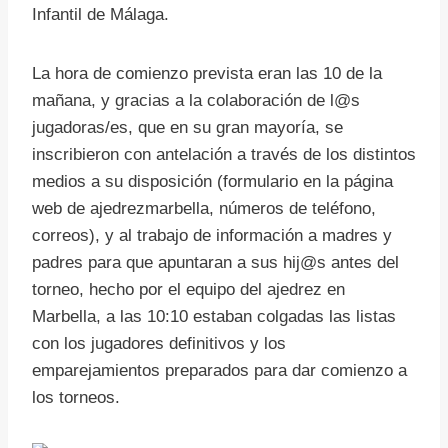
Infantil de Málaga.
La hora de comienzo prevista eran las 10 de la
mañana, y gracias a la colaboración de l@s
jugadoras/es, que en su gran mayoría, se
inscribieron con antelación a través de los distintos
medios a su disposición (formulario en la página
web de ajedrezmarbella, números de teléfono,
correos), y al trabajo de información a madres y
padres para que apuntaran a sus hij@s antes del
torneo, hecho por el equipo del ajedrez en
Marbella, a las 10:10 estaban colgadas las listas
con los jugadores definitivos y los
emparejamientos preparados para dar comienzo a
los torneos.