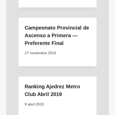
Campeonato Provincial de
Ascenso a Primera —
Preferente Final
27 noviembre 2016
Ranking Ajedrez Metro
Club Abril 2019
9 abril 2019