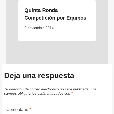
Quinta Ronda
Competición por Equipos
9 noviembre 2014
Deja una respuesta
Tu dirección de correo electrónico no será publicada.
Los
campos obligatorios están marcados con
*
Comentario
*