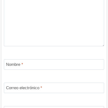
Nombre
*
Correo electrónico
*