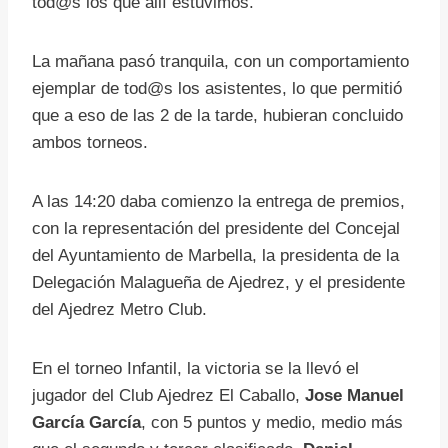
tod@s los que allí estuvimos.
La mañana pasó tranquila, con un comportamiento
ejemplar de tod@s los asistentes, lo que permitió
que a eso de las 2 de la tarde, hubieran concluido
ambos torneos.
A las 14:20 daba comienzo la entrega de premios,
con la representación del presidente del Concejal
del Ayuntamiento de Marbella, la presidenta de la
Delegación Malagueña de Ajedrez, y el presidente
del Ajedrez Metro Club.
En el torneo Infantil, la victoria se la llevó el
jugador del Club Ajedrez El Caballo,
Jose Manuel
García García
, con 5 puntos y medio, medio más