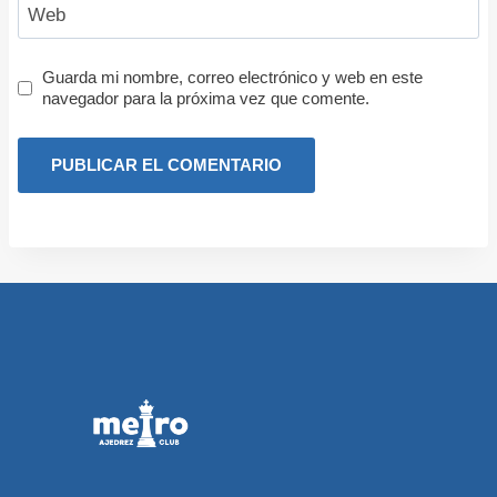
Web
Guarda mi nombre, correo electrónico y web en este
navegador para la próxima vez que comente.