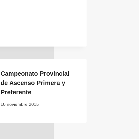
Campeonato Provincial
de Ascenso Primera y
Preferente
10 noviembre 2015