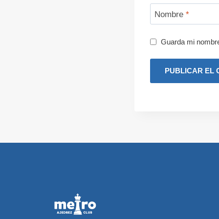
Nombre
*
Guarda mi nombre,