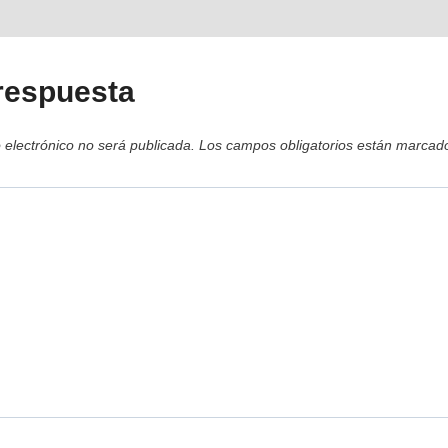
respuesta
 electrónico no será publicada.
Los campos obligatorios están marca