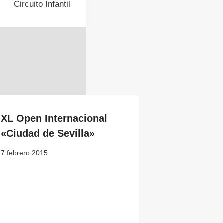
Circuito Infantil
XL Open Internacional
«Ciudad de Sevilla»
7 febrero 2015