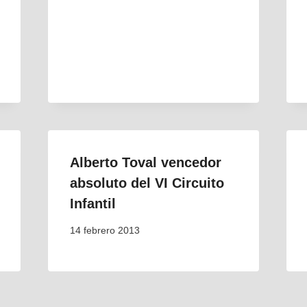
Alberto Toval vencedor
absoluto del VI Circuito
Infantil
14 febrero 2013