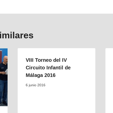
s
imilares
VIII Torneo del IV
Circuito Infantil de
Málaga 2016
6 junio 2016