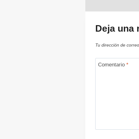
Deja una 
Tu dirección de correo
Comentario
*