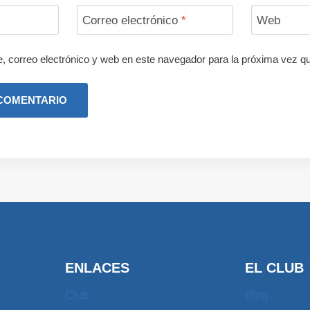
Correo electrónico
*
Web
 correo electrónico y web en este navegador para la próxima vez q
ENLACES
EL CLUB
Club
Blog