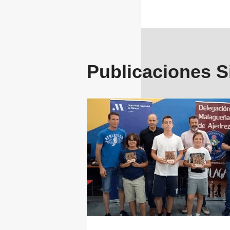
entrada
Publicaciones S