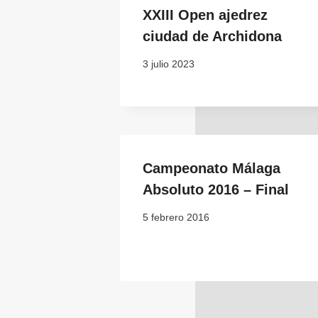
XXIII Open ajedrez
ciudad de Archidona
3 julio 2023
Campeonato Málaga
Absoluto 2016 – Final
5 febrero 2016