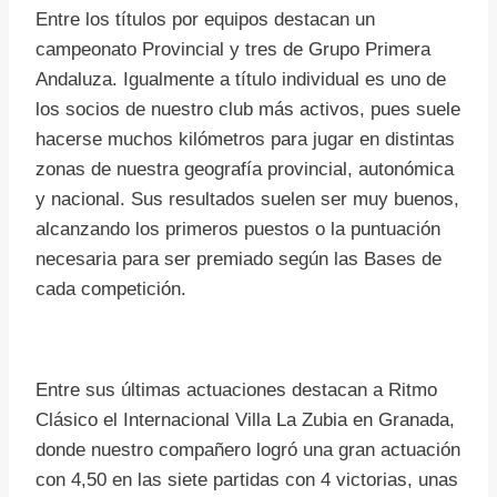
Entre los títulos por equipos destacan un
campeonato Provincial y tres de Grupo Primera
Andaluza. Igualmente a título individual es uno de
los socios de nuestro club más activos, pues suele
hacerse muchos kilómetros para jugar en distintas
zonas de nuestra geografía provincial, autonómica
y nacional. Sus resultados suelen ser muy buenos,
alcanzando los primeros puestos o la puntuación
necesaria para ser premiado según las Bases de
cada competición.
Entre sus últimas actuaciones destacan a Ritmo
Clásico el Internacional Villa La Zubia en Granada,
donde nuestro compañero logró una gran actuación
con 4,50 en las siete partidas con 4 victorias, unas