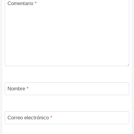
Comentario
*
Nombre
*
Correo electrónico
*