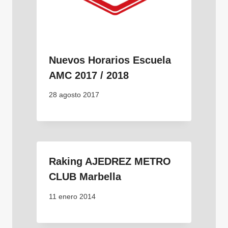
Nuevos Horarios Escuela
AMC 2017 / 2018
28 agosto 2017
Raking AJEDREZ METRO
CLUB Marbella
11 enero 2014