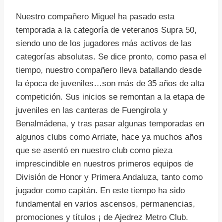
Nuestro compañero Miguel ha pasado esta
temporada a la categoría de veteranos Supra 50,
siendo uno de los jugadores más activos de las
categorías absolutas. Se dice pronto, como pasa el
tiempo, nuestro compañero lleva batallando desde
la época de juveniles…son más de 35 años de alta
competición. Sus inicios se remontan a la etapa de
juveniles en las canteras de Fuengirola y
Benalmádena, y tras pasar algunas temporadas en
algunos clubs como Arriate, hace ya muchos años
que se asentó en nuestro club como pieza
imprescindible en nuestros primeros equipos de
División de Honor y Primera Andaluza, tanto como
jugador como capitán. En este tiempo ha sido
fundamental en varios ascensos, permanencias,
promociones y títulos ¡ de Ajedrez Metro Club.