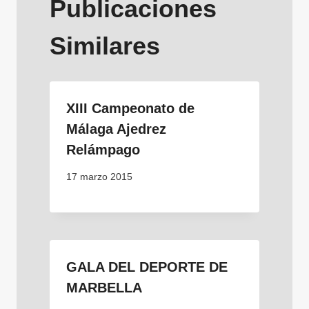
Publicaciones
Similares
XIII Campeonato de
Málaga Ajedrez
Relámpago
17 marzo 2015
GALA DEL DEPORTE DE
MARBELLA