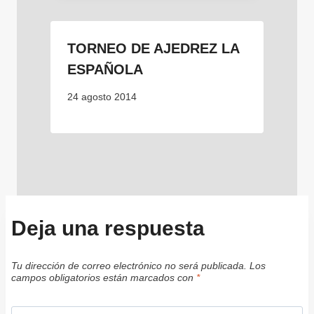
TORNEO DE AJEDREZ LA
ESPAÑOLA
24 agosto 2014
Deja una respuesta
Tu dirección de correo electrónico no será publicada.
Los
campos obligatorios están marcados con
*