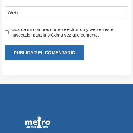
Web
Guarda mi nombre, correo electrónico y web en este
navegador para la próxima vez que comente.