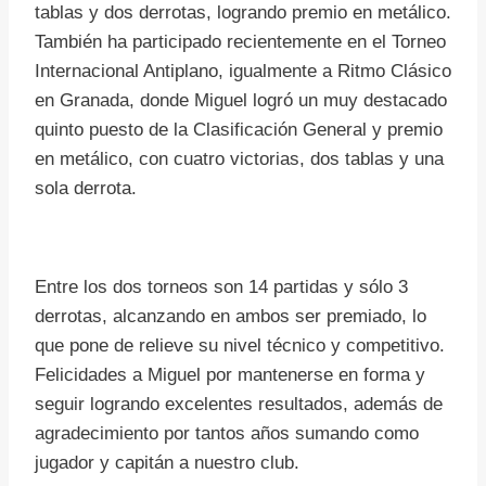
tablas y dos derrotas, logrando premio en metálico.
También ha participado recientemente en el Torneo
Internacional Antiplano, igualmente a Ritmo Clásico
en Granada, donde Miguel logró un muy destacado
quinto puesto de la Clasificación General y premio
en metálico, con cuatro victorias, dos tablas y una
sola derrota.
Entre los dos torneos son 14 partidas y sólo 3
derrotas, alcanzando en ambos ser premiado, lo
que pone de relieve su nivel técnico y competitivo.
Felicidades a Miguel por mantenerse en forma y
seguir logrando excelentes resultados, además de
agradecimiento por tantos años sumando como
jugador y capitán a nuestro club.