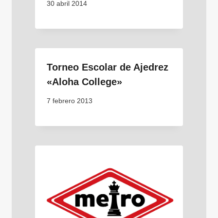
30 abril 2014
Torneo Escolar de Ajedrez
«Aloha College»
7 febrero 2013