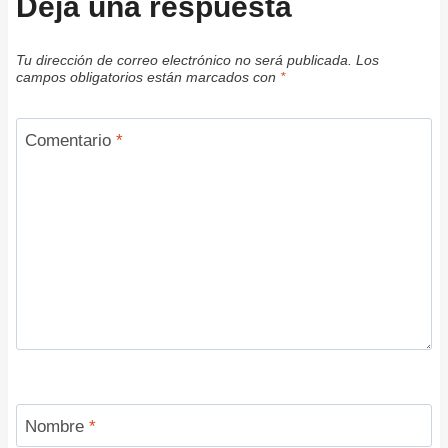
Deja una respuesta
Tu dirección de correo electrónico no será publicada.
Los
campos obligatorios están marcados con
*
Comentario
*
Nombre
*