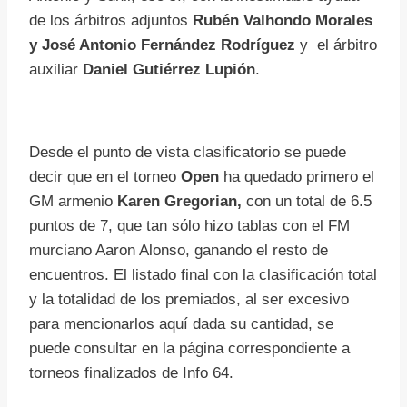
de los árbitros adjuntos
Rubén Valhondo Morales
y
José Antonio Fernández Rodríguez
y el árbitro
auxiliar
Daniel Gutiérrez Lupión
.
Desde el punto de vista clasificatorio se puede
decir que en el torneo
Open
ha quedado primero el
GM armenio
Karen Gregorian,
con un total de 6.5
puntos de 7, que tan sólo hizo tablas con el FM
murciano Aaron Alonso, ganando el resto de
encuentros. El listado final con la clasificación total
y la totalidad de los premiados, al ser excesivo
para mencionarlos aquí dada su cantidad, se
puede consultar en la página correspondiente a
torneos finalizados de Info 64.