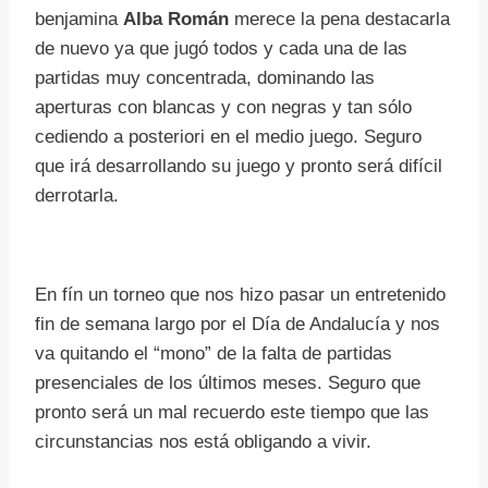
benjamina
Alba Román
merece la pena destacarla
de nuevo ya que jugó todos y cada una de las
partidas muy concentrada, dominando las
aperturas con blancas y con negras y tan sólo
cediendo a posteriori en el medio juego. Seguro
que irá desarrollando su juego y pronto será difícil
derrotarla.
En fín un torneo que nos hizo pasar un entretenido
fin de semana largo por el Día de Andalucía y nos
va quitando el “mono” de la falta de partidas
presenciales de los últimos meses. Seguro que
pronto será un mal recuerdo este tiempo que las
circunstancias nos está obligando a vivir.