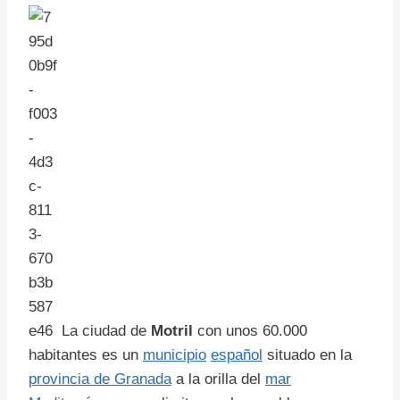
La ciudad de
Motril
con unos 60.000
habitantes es un
municipio
español
situado en la
provincia de Granada
a la orilla del
mar