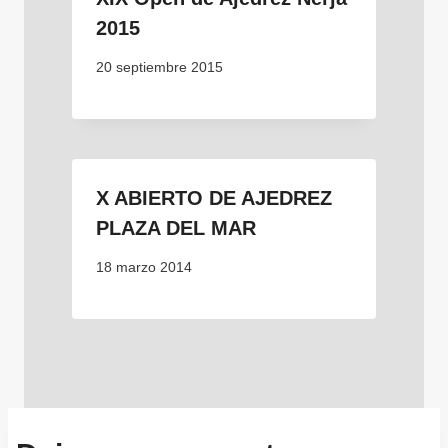
2015
20 septiembre 2015
X ABIERTO DE AJEDREZ
PLAZA DEL MAR
18 marzo 2014