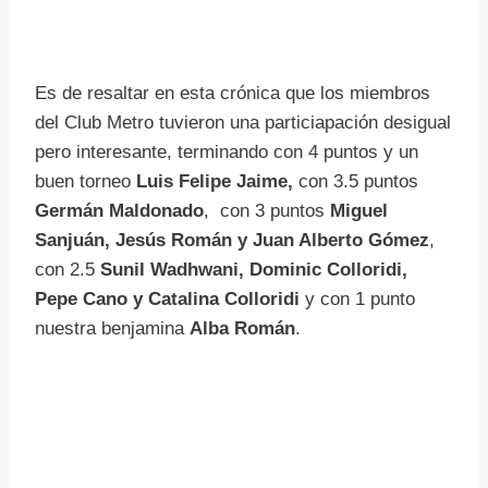
Es de resaltar en esta crónica que los miembros
del Club Metro tuvieron una particiapación desigual
pero interesante, terminando con 4 puntos y un
buen torneo
Luis Felipe Jaime,
con 3.5 puntos
Germán Maldonado
, con 3 puntos
Miguel
Sanjuán, Jesús Román y Juan Alberto Gómez
,
con 2.5
Sunil Wadhwani, Dominic Colloridi,
Pepe Cano y Catalina Colloridi
y con 1 punto
nuestra benjamina
Alba Román
.