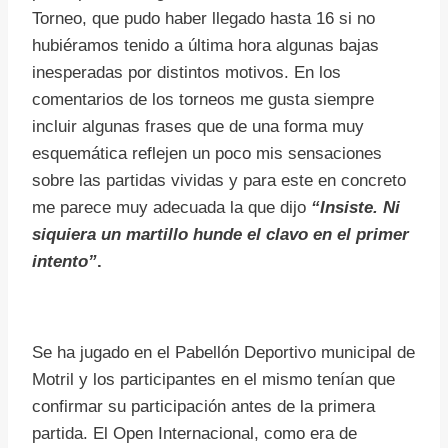
Torneo, que pudo haber llegado hasta 16 si no
hubiéramos tenido a última hora algunas bajas
inesperadas por distintos motivos. En los
comentarios de los torneos me gusta siempre
incluir algunas frases que de una forma muy
esquemática reflejen un poco mis sensaciones
sobre las partidas vividas y para este en concreto
me parece muy adecuada la que dijo
“Insiste. Ni
siquiera un martillo hunde el clavo en el primer
intento”
.
Se ha jugado en el Pabellón Deportivo municipal de
Motril y los participantes en el mismo tenían que
confirmar su participación antes de la primera
partida. El Open Internacional, como era de