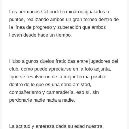
Los hermanos Colloridi terminaron igualados a
puntos, realizando ambos un gran torneo dentro de
la línea de progreso y superación que ambos
llevan desde hace un tiempo.
Hubo algunos duelos fraticidas entre jugadores del
club, como puede apreciarse en la foto adjunta,
que se resolvieron de la mejor forma posible
dentro de lo que es una sana amistad,
compañerismo y camaradería, eso sí, sin
perdonarle nadie nada a nadie.
La actitud y entereza dada su edad nuestra