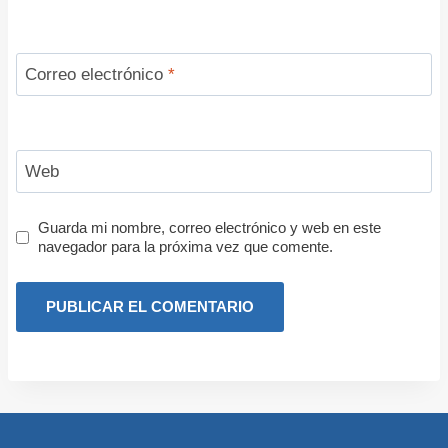
Correo electrónico
*
Web
Guarda mi nombre, correo electrónico y web en este
navegador para la próxima vez que comente.