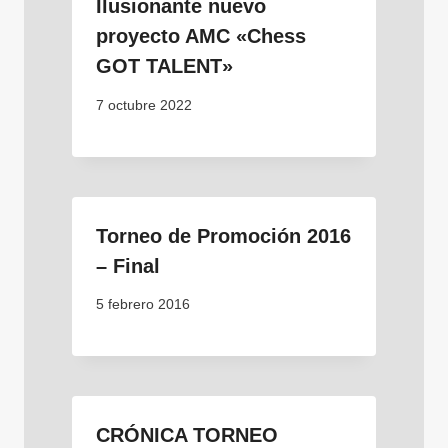
Ilusionante nuevo
proyecto AMC «Chess
GOT TALENT»
7 octubre 2022
Torneo de Promoción 2016
– Final
5 febrero 2016
CRÓNICA TORNEO