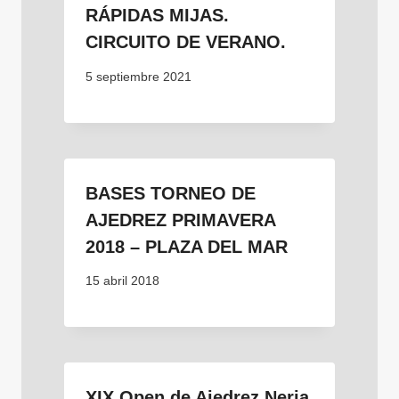
RÁPIDAS MIJAS.
CIRCUITO DE VERANO.
5 septiembre 2021
BASES TORNEO DE
AJEDREZ PRIMAVERA
2018 – PLAZA DEL MAR
15 abril 2018
XIX Open de Ajedrez Nerja