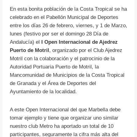
En esta bonita población de la Costa Tropical se ha
celebrado en el Pabellón Municipal de Deportes
entre los días 26 de febrero, viernes, y 1 de Marzo,
lunes (festivo por ser el domingo 28 Día de
Andalucía) el
I Open Internacional de Ajedrez
Puerto de Motril
, organizado por el Club Ajedrez
Motril con la colaboración y el patrocinio de la
Autoridad Portuaria Puerto de Motril, la
Mancomunidad de Municipios de la Costa Tropical
de Granada y el Área de Deportes del
Ayuntamiento de la localidad.
A este Open Internacional del que Marbella debe
tomar ejemplo y tiene que organizar uno similar
nuestro club Metro ha aportado un total de 10
participantes, seguramente la cifra más alta del