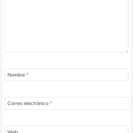
Nombre
*
Correo electrónico
*
Web