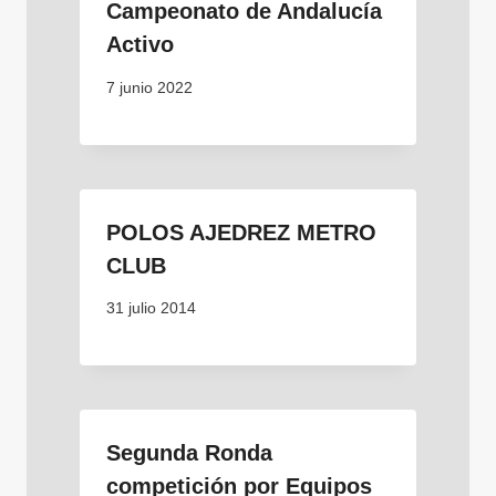
Campeonato de Andalucía
Activo
7 junio 2022
POLOS AJEDREZ METRO
CLUB
31 julio 2014
Segunda Ronda
competición por Equipos