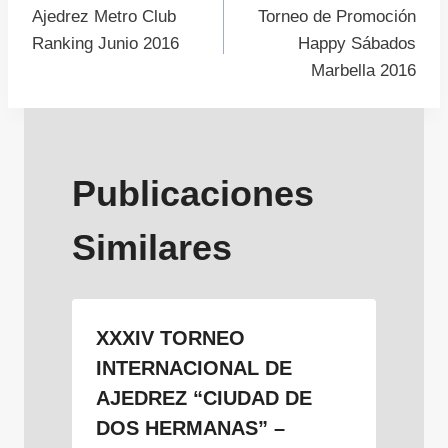
Ajedrez Metro Club
Torneo de Promoción
de
Ranking Junio 2016
Happy Sábados
Marbella 2016
entradas
Publicaciones
Similares
XXXIV TORNEO
INTERNACIONAL DE
AJEDREZ “CIUDAD DE
DOS HERMANAS” –