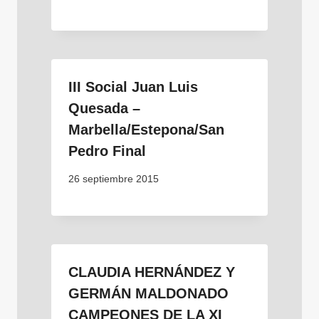
III Social Juan Luis
Quesada –
Marbella/Estepona/San
Pedro Final
26 septiembre 2015
CLAUDIA HERNÁNDEZ Y
GERMÁN MALDONADO
CAMPEONES DE LA XI