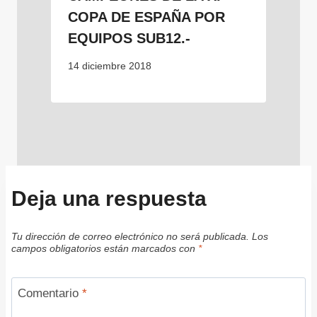
COPA DE ESPAÑA POR
EQUIPOS SUB12.-
14 diciembre 2018
Deja una respuesta
Tu dirección de correo electrónico no será publicada.
Los
campos obligatorios están marcados con
*
Comentario
*