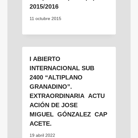
2015/2016
11 octubre 2015
I ABIERTO
INTERNACIONAL SUB
2400 “ALTIPLANO
GRANADINO”.
EXTRAORDINARIA ACTU
ACIÓN DE JOSE
MIGUEL GÓNZALEZ CAP
ACETE.
19 abril 2022