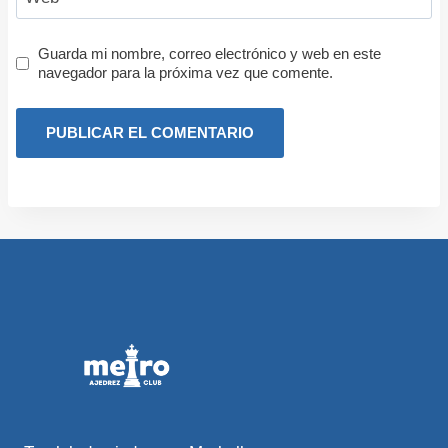
Guarda mi nombre, correo electrónico y web en este
navegador para la próxima vez que comente.