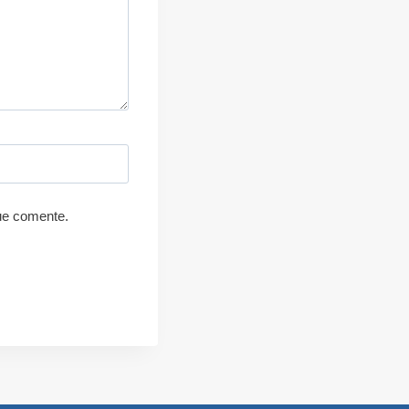
ue comente.