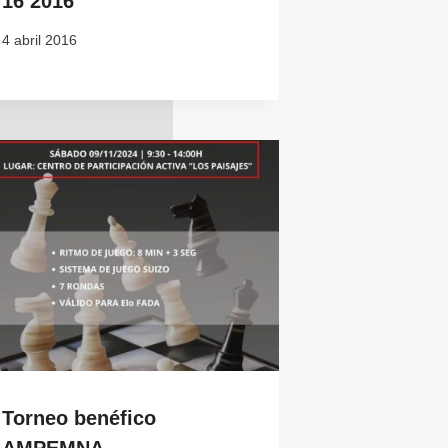
16 2016
4 abril 2016
Torneo benéfico