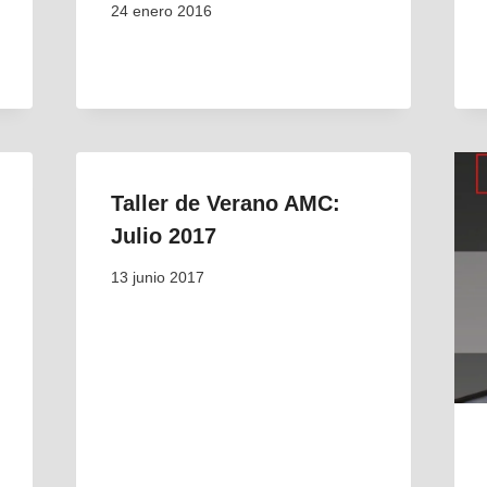
24 enero 2016
Taller de Verano AMC:
Julio 2017
13 junio 2017