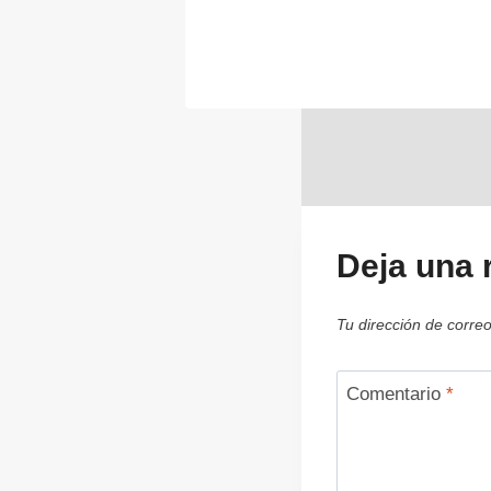
Deja una 
Tu dirección de correo
Comentario
*