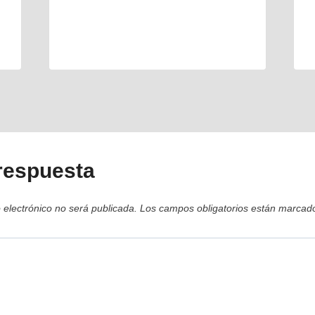
respuesta
 electrónico no será publicada.
Los campos obligatorios están marca