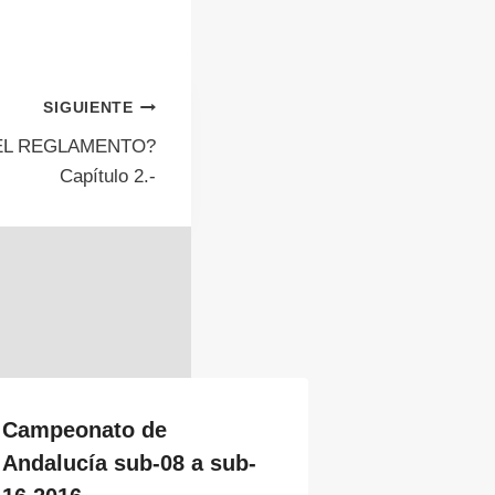
SIGUIENTE
EL REGLAMENTO?
Capítulo 2.-
Campeonato de
Andalucía sub-08 a sub-