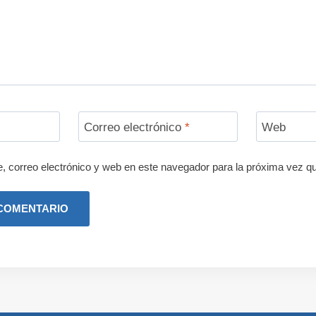
Correo electrónico
*
Web
 correo electrónico y web en este navegador para la próxima vez q