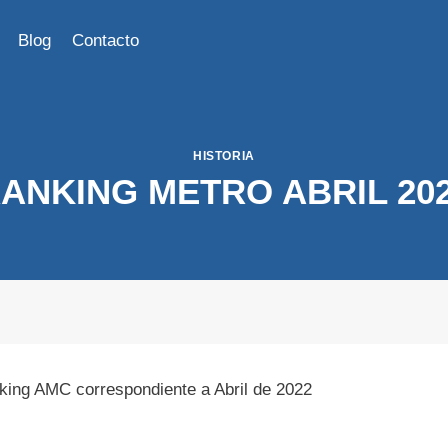
Blog
Contacto
HISTORIA
ANKING METRO ABRIL 20
king AMC correspondiente a Abril de 2022