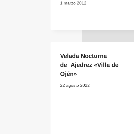
1 marzo 2012
Velada Nocturna
de Ajedrez «Villa de
Ojén»
22 agosto 2022