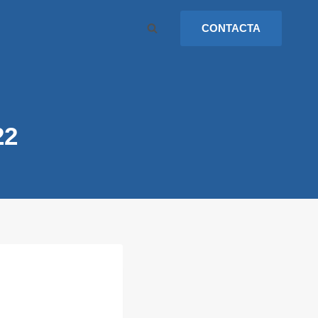
CONTACTA
22