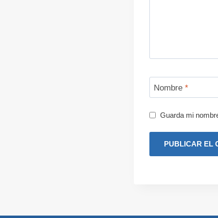
Nombre
*
Guarda mi nombre,