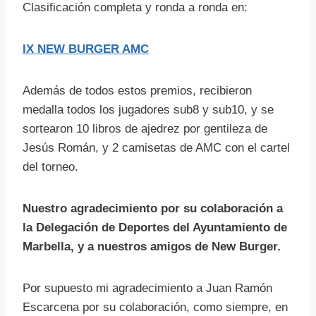
Clasificación completa y ronda a ronda en:
IX NEW BURGER AMC
Además de todos estos premios, recibieron
medalla todos los jugadores sub8 y sub10, y se
sortearon 10 libros de ajedrez por gentileza de
Jesús Román, y 2 camisetas de AMC con el cartel
del torneo.
Nuestro agradecimiento por su colaboración a
la Delegación de Deportes del Ayuntamiento de
Marbella, y a nuestros amigos de New Burger.
Por supuesto mi agradecimiento a Juan Ramón
Escarcena por su colaboración, como siempre, en