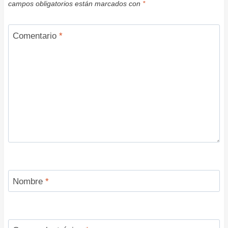
campos obligatorios están marcados con
*
Comentario
*
Nombre
*