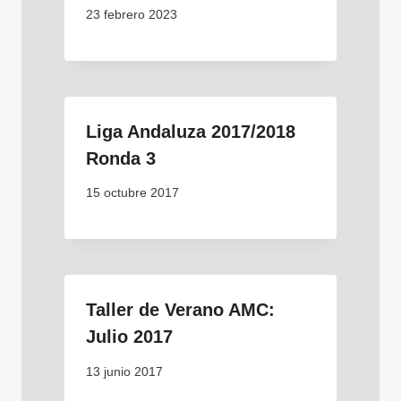
23 febrero 2023
Liga Andaluza 2017/2018
Ronda 3
15 octubre 2017
Taller de Verano AMC:
Julio 2017
13 junio 2017