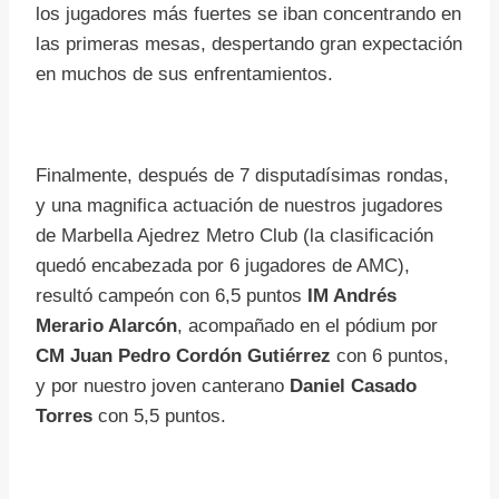
los jugadores más fuertes se iban concentrando en
las primeras mesas, despertando gran expectación
en muchos de sus enfrentamientos.
Finalmente, después de 7 disputadísimas rondas,
y una magnifica actuación de nuestros jugadores
de Marbella Ajedrez Metro Club (la clasificación
quedó encabezada por 6 jugadores de AMC),
resultó campeón con 6,5 puntos
IM Andrés
Merario Alarcón
, acompañado en el pódium por
CM Juan Pedro Cordón Gutiérrez
con 6 puntos,
y por nuestro joven canterano
Daniel Casado
Torres
con 5,5 puntos.