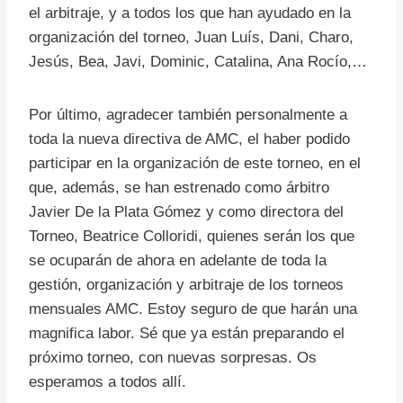
el arbitraje, y a todos los que han ayudado en la
organización del torneo, Juan Luís, Dani, Charo,
Jesús, Bea, Javi, Dominic, Catalina, Ana Rocío,…
Por último, agradecer también personalmente a
toda la nueva directiva de AMC, el haber podido
participar en la organización de este torneo, en el
que, además, se han estrenado como árbitro
Javier De la Plata Gómez y como directora del
Torneo, Beatrice Colloridi, quienes serán los que
se ocuparán de ahora en adelante de toda la
gestión, organización y arbitraje de los torneos
mensuales AMC. Estoy seguro de que harán una
magnifica labor. Sé que ya están preparando el
próximo torneo, con nuevas sorpresas. Os
esperamos a todos allí.