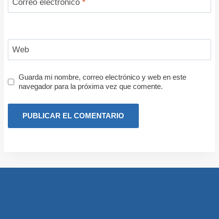
Correo electrónico
*
Web
Guarda mi nombre, correo electrónico y web en este
navegador para la próxima vez que comente.