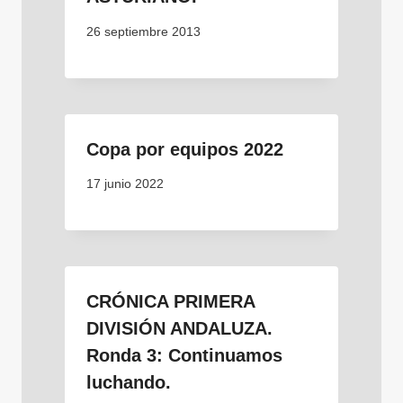
26 septiembre 2013
Copa por equipos 2022
17 junio 2022
CRÓNICA PRIMERA
DIVISIÓN ANDALUZA.
Ronda 3: Continuamos
luchando.