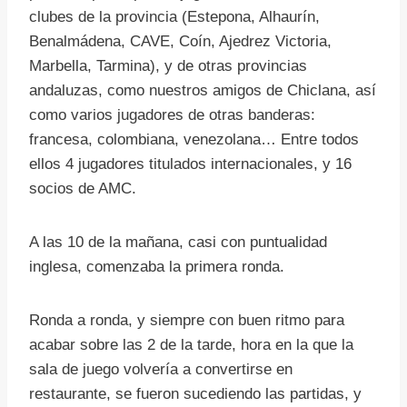
clubes de la provincia (Estepona, Alhaurín,
Benalmádena, CAVE, Coín, Ajedrez Victoria,
Marbella, Tarmina), y de otras provincias
andaluzas, como nuestros amigos de Chiclana, así
como varios jugadores de otras banderas:
francesa, colombiana, venezolana… Entre todos
ellos 4 jugadores titulados internacionales, y 16
socios de AMC.
A las 10 de la mañana, casi con puntualidad
inglesa, comenzaba la primera ronda.
Ronda a ronda, y siempre con buen ritmo para
acabar sobre las 2 de la tarde, hora en la que la
sala de juego volvería a convertirse en
restaurante, se fueron sucediendo las partidas, y