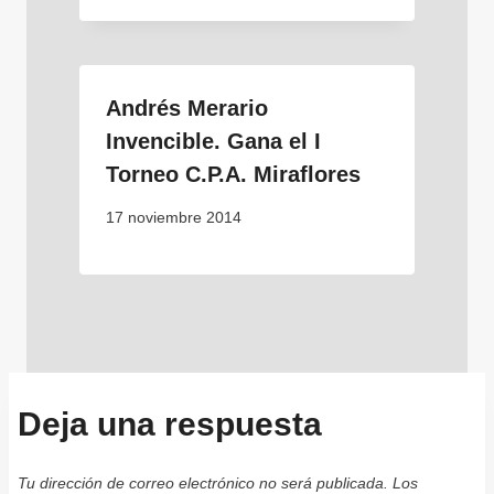
Andrés Merario
Invencible. Gana el I
Torneo C.P.A. Miraflores
17 noviembre 2014
Deja una respuesta
Tu dirección de correo electrónico no será publicada.
Los