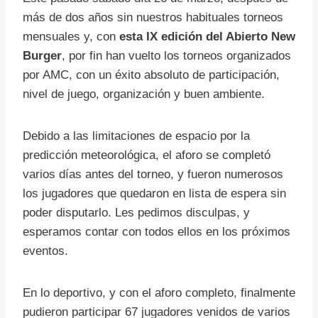
más de dos años sin nuestros habituales torneos
mensuales y, con
esta IX edición del Abierto New
Burger
, por fin han vuelto los torneos organizados
por AMC, con un éxito absoluto de participación,
nivel de juego, organización y buen ambiente.
Debido a las limitaciones de espacio por la
predicción meteorológica, el aforo se completó
varios días antes del torneo, y fueron numerosos
los jugadores que quedaron en lista de espera sin
poder disputarlo. Les pedimos disculpas, y
esperamos contar con todos ellos en los próximos
eventos.
En lo deportivo, y con el aforo completo, finalmente
pudieron participar 67 jugadores venidos de varios